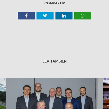
COMPARTIR
LEA TAMBIÉN