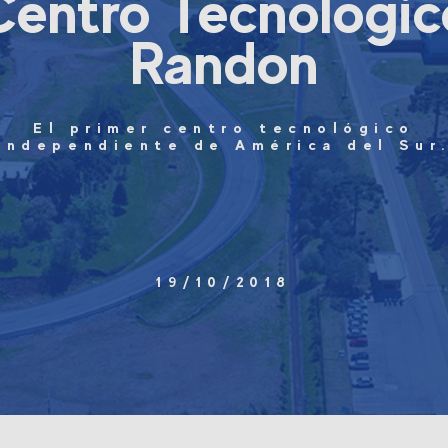
Centro Tecnológic
Randon
El primer centro tecnológico
independiente de América del Sur
19/10/2018