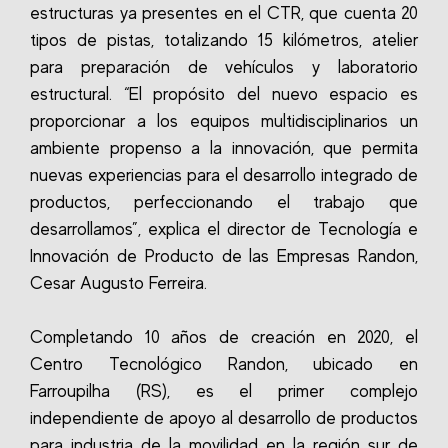
estructuras ya presentes en el CTR, que cuenta 20
tipos de pistas, totalizando 15 kilómetros, atelier
para preparación de vehículos y laboratorio
estructural. “El propósito del nuevo espacio es
proporcionar a los equipos multidisciplinarios un
ambiente propenso a la innovación, que permita
nuevas experiencias para el desarrollo integrado de
productos, perfeccionando el trabajo que
desarrollamos”, explica el director de Tecnología e
Innovación de Producto de las Empresas Randon,
Cesar Augusto Ferreira.
Completando 10 años de creación en 2020, el
Centro Tecnológico Randon, ubicado en
Farroupilha (RS), es el primer complejo
independiente de apoyo al desarrollo de productos
para industria de la movilidad en la región sur de