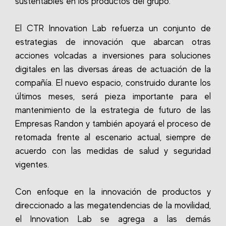
sustentables en los productos del grupo.
El CTR Innovation Lab refuerza un conjunto de
estrategias de innovación que abarcan otras
acciones volcadas a inversiones para soluciones
digitales en las diversas áreas de actuación de la
compañía. El nuevo espacio, construido durante los
últimos meses, será pieza importante para el
mantenimiento de la estrategia de futuro de las
Empresas Randon y también apoyará el proceso de
retomada frente al escenario actual, siempre de
acuerdo con las medidas de salud y seguridad
vigentes.
Con enfoque en la innovación de productos y
direccionado a las megatendencias de la movilidad,
el Innovation Lab se agrega a las demás