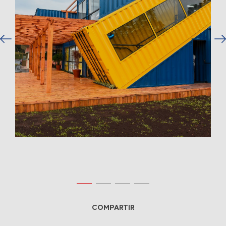
COMPARTIR