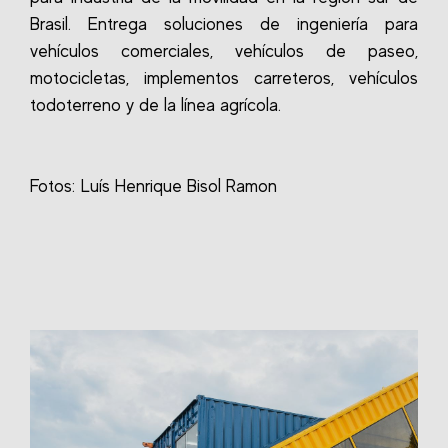
Brasil. Entrega soluciones de ingeniería para
vehículos comerciales, vehículos de paseo,
motocicletas, implementos carreteros, vehículos
todoterreno y de la línea agrícola.
Fotos: Luís Henrique Bisol Ramon