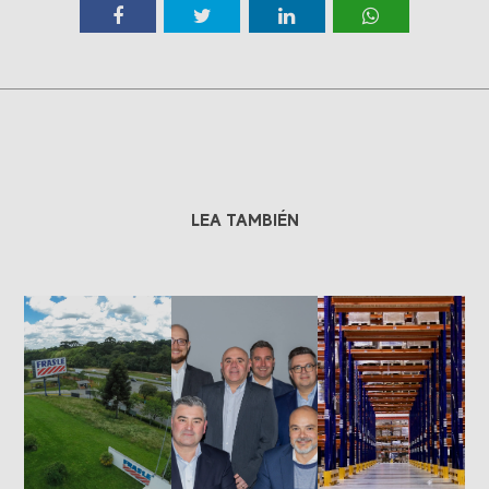
LEA TAMBIÉN