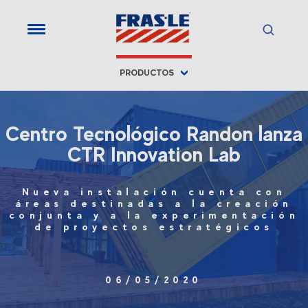
PRODUCTOS
Centro Tecnológico Randon lanza
CTR Innovation Lab
Nueva instalación cuenta con
áreas destinadas a la creación
conjunta y a la experimentación
de proyectos estratégicos
06/05/2020