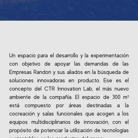
Un espacio para el desarrollo y la experimentación
con objetivo de apoyar las demandas de las
Empresas Randon y sus aliados en la búsqueda de
soluciones innovadoras en producto. Ese es el
concepto del CTR Innovation Lab, el más nuevo
ambiente de la compañía. El espacio de 300 m²
está compuesto por áreas destinadas a la
cocreación y salas funcionales que acogen a los
equipos multidisciplinarios de innovación, con el
propósito de potenciar la utilización de tecnologías