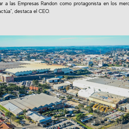
nar a las Empresas Randon como protagonista en los mer
actúa”, destaca el CEO.