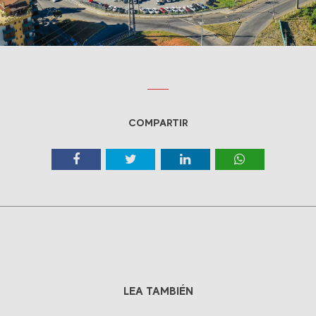
COMPARTIR
LEA TAMBIÉN