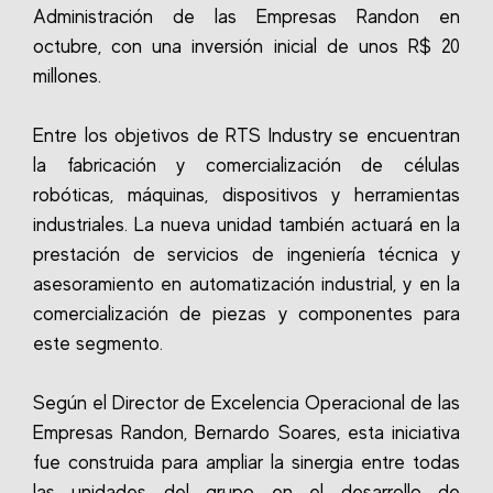
Administración de las Empresas Randon en
octubre, con una inversión inicial de unos R$ 20
millones.
Entre los objetivos de RTS Industry se encuentran
la fabricación y comercialización de células
robóticas, máquinas, dispositivos y herramientas
industriales. La nueva unidad también actuará en la
prestación de servicios de ingeniería técnica y
asesoramiento en automatización industrial, y en la
comercialización de piezas y componentes para
este segmento.
Según el Director de Excelencia Operacional de las
Empresas Randon, Bernardo Soares, esta iniciativa
fue construida para ampliar la sinergia entre todas
las unidades del grupo en el desarrollo de