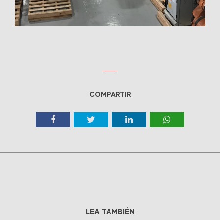
COMPARTIR
LEA TAMBIÉN