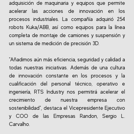
adquisición de maquinaria y equipos que permite
acelerar las acciones de innovación en los
procesos industriales. La compañía adquirió 254
robots Kuka/ABB, así como equipos para la línea
completa de montaje de camiones y suspensión y
un sistema de medición de precisión 3D.
"Añadimos aún más eficiencia, seguridad y calidad a
todas nuestras iniciativas. Además de una cultura
de innovación constante en los procesos y la
cualificación del personal técnico, operativo e
ingeniería, RTS Industry nos permitirá acelerar el
crecimiento de nuestra empresa con
sostenibilidad", destaca el Vicepresidente Ejecutivo
y COO de las Empresas Randon, Sergio L.
Carvalho.