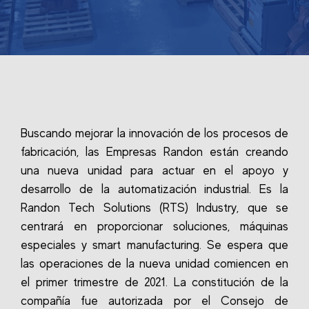
Buscando mejorar la innovación de los procesos de
fabricación, las Empresas Randon están creando
una nueva unidad para actuar en el apoyo y
desarrollo de la automatización industrial. Es la
Randon Tech Solutions (RTS) Industry, que se
centrará en proporcionar soluciones, máquinas
especiales y smart manufacturing. Se espera que
las operaciones de la nueva unidad comiencen en
el primer trimestre de 2021. La constitución de la
compañía fue autorizada por el Consejo de