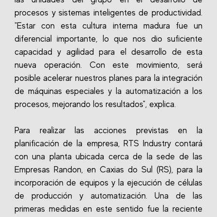
procesos y sistemas inteligentes de productividad.
"Estar con esta cultura interna madura fue un
diferencial importante, lo que nos dio suficiente
capacidad y agilidad para el desarrollo de esta
nueva operación. Con este movimiento, será
posible acelerar nuestros planes para la integración
de máquinas especiales y la automatización a los
procesos, mejorando los resultados", explica.
Para realizar las acciones previstas en la
planificación de la empresa, RTS Industry contará
con una planta ubicada cerca de la sede de las
Empresas Randon, en Caxias do Sul (RS), para la
incorporación de equipos y la ejecución de células
de producción y automatización. Una de las
primeras medidas en este sentido fue la reciente