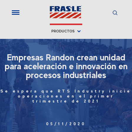
PRODUCTOS
Empresas Randon crean unidad
para aceleración e innovación en
procesos industriales
Se espera que RTS Industry inicie
operaciones en el primer
trimestre de 2021
05/11/2020