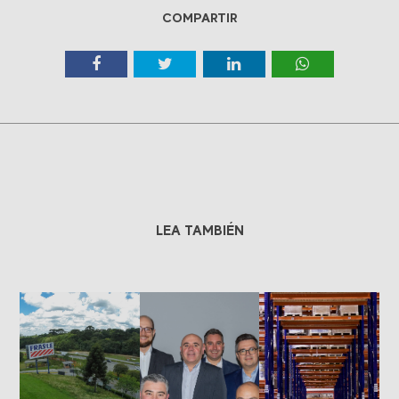
COMPARTIR
LEA TAMBIÉN