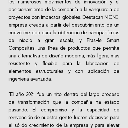
los numerosos movimientos de innovación y el
posicionamiento de la compañía a la vanguardia de
proyectos con impactos globales. Destacan NIONE,
empresa creada a partir del descubrimiento de un
nuevo método para la obtención de nanopartículas
de niobio a gran escala, y Fras-le Smart
Composites, una línea de productos que permite
una alternativa de diseño moderna, más ligera, más
resistente y flexible para la fabricación de
elementos estructurales y con aplicación de
ingeniería avanzada.
"El año 2021 fue un hito dentro del largo proceso
de transformación que la compañía ha estado
pasando. El compromiso y la capacidad de
reinvención de nuestra gente fueron decisivos para
el sólido crecimiento de la empresa y para elevar