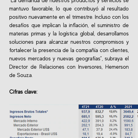
"La demanda de nuestros productos y servicios se
mantuvo favorable, lo que contribuyó al resultado
positivo nuevamente en el trimestre. Incluso con los
desafíos que implican la inflación, el suministro de
materias primas y la logística global, desarrollamos
soluciones para alcanzar nuestros compromisos y
fortalecer la presencia de la compañía con clientes,
nuevos mercados y nuevas geografías”, subraya el
Director de Relaciones con Inversores, Hemerson
de Souza.
Cifras clave: