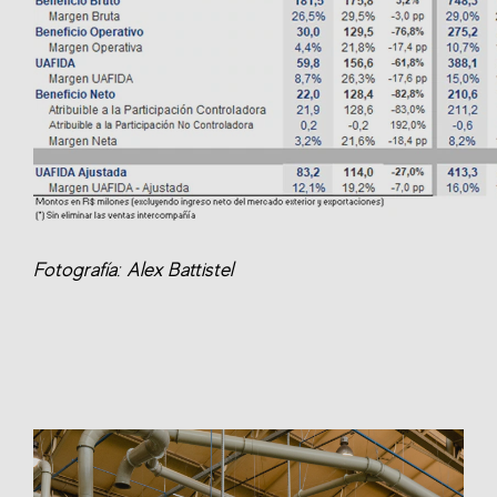
Fotografía: Alex Battistel