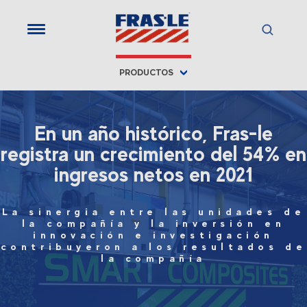
PRODUCTOS
En un año histórico, Fras-le
registra un crecimiento del 54% en
ingresos netos en 2021
La sinergia entre las unidades de
la compañía y la inversión en
innovación e investigación
contribuyeron a los resultados de
la compañía