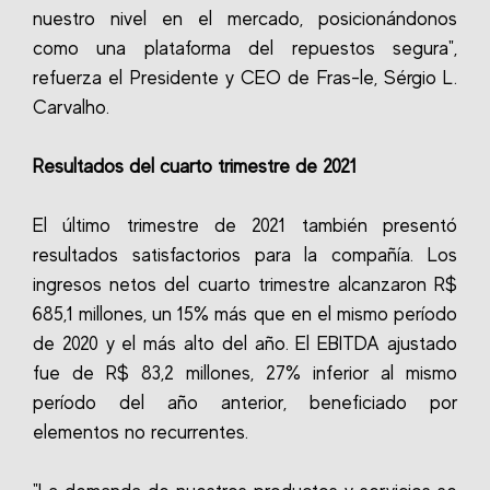
nuestro nivel en el mercado, posicionándonos
como una plataforma del repuestos segura",
refuerza el Presidente y CEO de Fras-le, Sérgio L.
Carvalho.
Resultados del cuarto trimestre de 2021
El último trimestre de 2021 también presentó
resultados satisfactorios para la compañía. Los
ingresos netos del cuarto trimestre alcanzaron R$
685,1 millones, un 15% más que en el mismo período
de 2020 y el más alto del año. El EBITDA ajustado
fue de R$ 83,2 millones, 27% inferior al mismo
período del año anterior, beneficiado por
elementos no recurrentes.