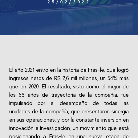
25/02/2022
El año 2021 entró en la historia de Fras-le, que logró
ingresos netos de R$ 2,6 mil millones, un 54% más
que en 2020. El resultado, visto como el mejor de
los 68 años de trayectoria de la compañía, fue
impulsado por el desempeño de todas las
unidades de la compañía, que presentaron sinergia
en sus operaciones, y por la constante inversión en
innovación e investigación, un movimiento que está
posicionando a Fras-le en una nueva etapa de