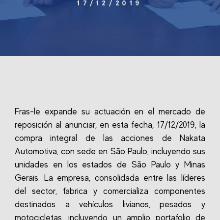
17/12/2019
Fras-le expande su actuación en el mercado de
reposición al anunciar, en esta fecha, 17/12/2019, la
compra integral de las acciones de Nakata
Automotiva, con sede en São Paulo, incluyendo sus
unidades en los estados de São Paulo y Minas
Gerais.
La empresa, consolidada entre las líderes
del sector, fabrica y comercializa componentes
destinados a vehículos livianos, pesados y
motocicletas, incluyendo un amplio portafolio de