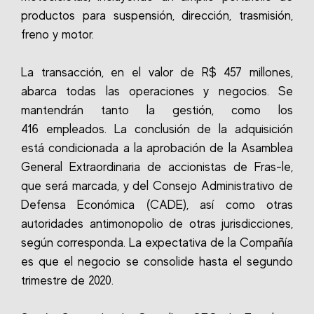
productos para suspensión, dirección, trasmisión,
freno y motor.
La transacción, en el valor de R$ 457 millones,
abarca todas las operaciones y negocios.
Se
mantendrán tanto la gestión, como los
416 empleados.
La conclusión de la adquisición
está condicionada a la aprobación de la Asamblea
General Extraordinaria de accionistas de Fras-le,
que será marcada, y del Consejo Administrativo de
Defensa Económica (CADE), así como otras
autoridades antimonopolio de otras jurisdicciones,
según corresponda.
La expectativa de la Compañía
es que el negocio se consolide hasta el segundo
trimestre de 2020.