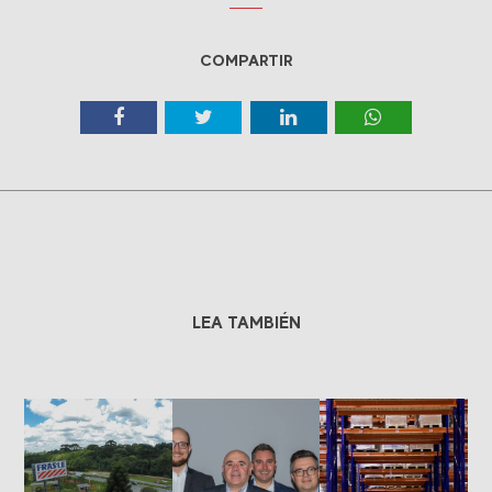
COMPARTIR
LEA TAMBIÉN