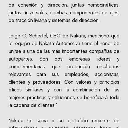
de conexión y dirección, juntas homocinéticas,
juntas universales, bombas, componentes de ejes,
de tracción liviana y sistemas de dirección.
Jorge C. Schertel, CEO de Nakata, mencionó que
“el equipo de Nakata Automotiva tiene el honor de
unirse a una de las más importantes compañías de
autopartes. Son dos empresas líderes y
complementarias que producirán resultados
relevantes para sus empleados, accionistas,
clientes y proveedores. Con valores y principios
éticos similares y con la combinación de las
mejores prácticas y soluciones, se beneficiará toda
la cadena de clientes."
Nakata se suma a un portafolio reciente de