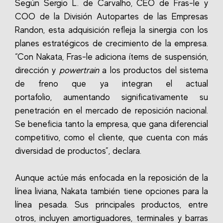
Según Sergio L. de Carvalho, CEO de Fras-le y
COO de la División Autopartes de las Empresas
Randon, esta adquisición refleja la sinergia con los
planes estratégicos de crecimiento de la empresa.
“Con Nakata, Fras-le adiciona ítems de suspensión,
dirección y
powertrain
a los productos del sistema
de freno que ya integran el actual
portafolio, aumentando significativamente su
penetración en el mercado de reposición nacional.
Se beneficia tanto la empresa, que gana diferencial
competitivo, como el cliente, que cuenta con más
diversidad de productos”, declara.
Aunque actúe más enfocada en la reposición de la
línea liviana, Nakata también tiene opciones para la
línea pesada.
Sus principales productos, entre
otros, incluyen amortiguadores, terminales y barras