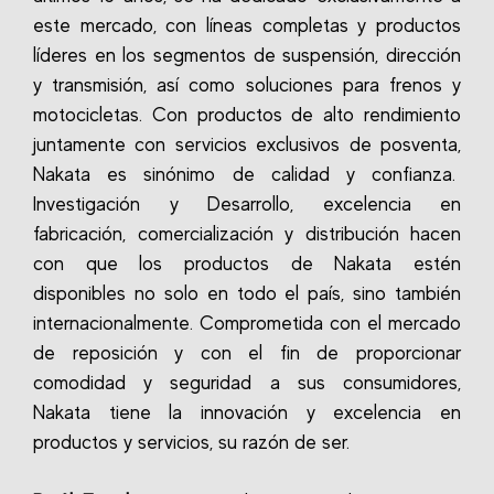
este mercado, con líneas completas y productos
líderes en los segmentos de suspensión, dirección
y transmisión, así como soluciones para frenos y
motocicletas. Con productos de alto rendimiento
juntamente con servicios exclusivos de posventa,
Nakata es sinónimo de calidad y confianza.
Investigación y Desarrollo, excelencia en
fabricación, comercialización y distribución hacen
con que los productos de Nakata estén
disponibles no solo en todo el país, sino también
internacionalmente. Comprometida con el mercado
de reposición y con el fin de proporcionar
comodidad y seguridad a sus consumidores,
Nakata tiene la innovación y excelencia en
productos y servicios, su razón de ser.