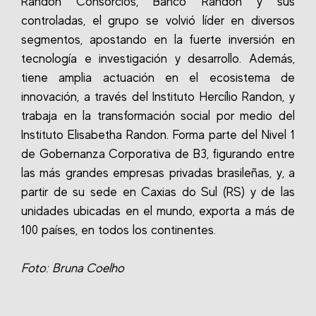
Randon Consórcios, Banco Randon y sus
controladas, el grupo se volvió líder en diversos
segmentos, apostando en la fuerte inversión en
tecnología e investigación y desarrollo.
Además,
tiene amplia actuación en el ecosistema de
innovación, a través del Instituto Hercílio Randon, y
trabaja en la transformación social por medio del
Instituto Elisabetha Randon.
Forma parte del Nivel 1
de Gobernanza Corporativa de B3, figurando entre
las más grandes empresas privadas brasileñas, y, a
partir de su sede en Caxias do Sul (RS) y de las
unidades ubicadas en el mundo, exporta a más de
100 países, en todos los continentes.
Foto: Bruna Coelho