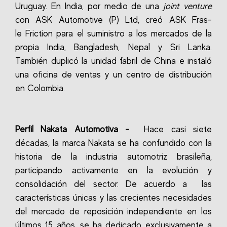
Uruguay.
En India, por medio de una
joint venture
con ASK Automotive (P) Ltd, creó ASK Fras-
le Friction para el suministro a los mercados de la
propia India, Bangladesh, Nepal y Sri Lanka.
También duplicó la unidad fabril de China e instaló
una oficina de ventas y un centro de distribución
en Colombia.
Perfil Nakata Automotiva -
Hace casi siete
décadas, la marca Nakata se ha confundido con la
historia de la industria automotriz brasileña,
participando activamente en la evolución y
consolidación del sector. De acuerdo a las
características únicas y las crecientes necesidades
del mercado de reposición independiente en los
últimos 15 años, se ha dedicado exclusivamente a