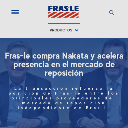
PRODUCTOS
Fras-le compra Nakata y acelera
presencia en el mercado de
reposición
La transacción refuerza la
posición de Fras-le entre los
principales proveedores del
mercado de reposición
independiente de Brasil.