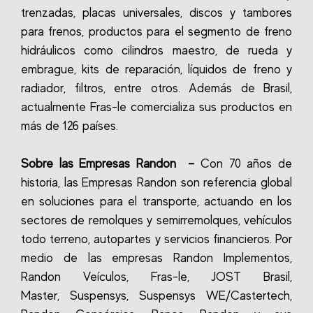
trenzadas, placas universales, discos y tambores
para frenos, productos para el segmento de freno
hidráulicos como cilindros maestro, de rueda y
embrague, kits de reparación, líquidos de freno y
radiador, filtros, entre otros.
Además de Brasil,
actualmente Fras-le comercializa sus productos en
más de 126 países.
Sobre las Empresas Randon
–
Con 70 años de
historia, las Empresas Randon son referencia global
en soluciones para el transporte, actuando en los
sectores de remolques y semirremolques, vehículos
todo terreno, autopartes y servicios financieros.
Por
medio de las empresas Randon Implementos,
Randon Veículos, Fras-le, JOST Brasil,
Master, Suspensys, Suspensys WE/Castertech,