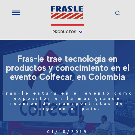
PRODUCTOS
Fras-le trae tecnología en
productos y conocimiento en el
evento Colfecar, en Colombia
Fras-le estará en el evento como
expositor en la más grande
reunión de transportistas de
carga en el país.
01/10/2019