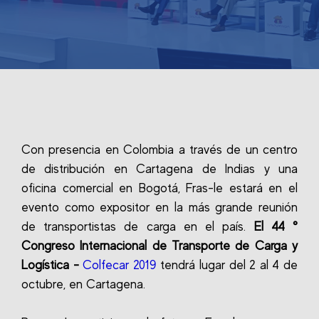
Con presencia en Colombia a través de un centro
de distribución en Cartagena de Indias y una
oficina comercial en Bogotá, Fras-le estará en el
evento como expositor en la más grande reunión
de transportistas de carga en el país.
El 44 °
Congreso Internacional de Transporte de Carga y
Logística -
Colfecar 2019
tendrá lugar del 2 al 4 de
octubre, en Cartagena.