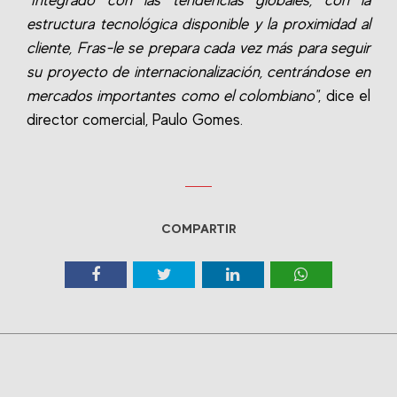
"Integrado con las tendencias globales, con la
estructura tecnológica disponible y la proximidad al
cliente, Fras-le se prepara cada vez más para seguir
su proyecto de internacionalización, centrándose en
mercados importantes como el colombiano"
, dice el
director comercial, Paulo Gomes.
COMPARTIR