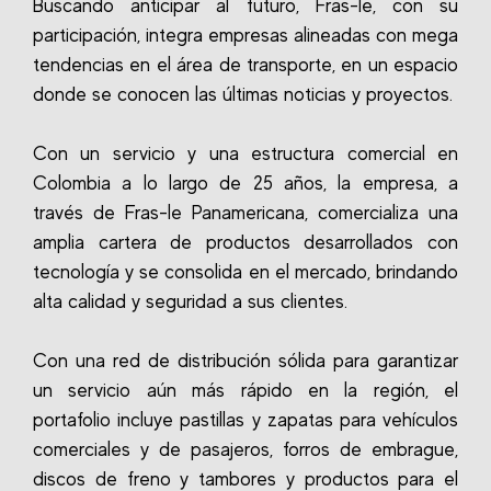
Buscando anticipar al futuro, Fras-le, con su
participación, integra empresas alineadas con mega
tendencias en el área de transporte, en un espacio
donde se conocen las últimas noticias y proyectos.
Con un servicio y una estructura comercial en
Colombia a lo largo de 25 años, la empresa, a
través de Fras-le Panamericana, comercializa una
amplia cartera de productos desarrollados con
tecnología y se consolida en el mercado, brindando
alta calidad y seguridad a sus clientes.
Con una red de distribución sólida para garantizar
un servicio aún más rápido en la región, el
portafolio incluye pastillas y zapatas para vehículos
comerciales y de pasajeros, forros de embrague,
discos de freno y tambores y productos para el