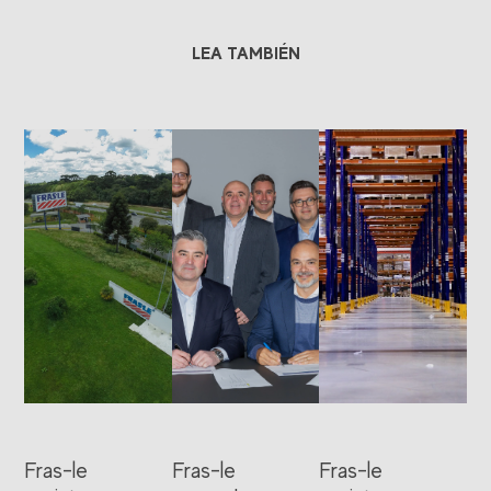
LEA TAMBIÉN
Fras-le
Fras-le
Fras-le