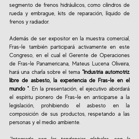
segmento de frenos hidráulicos, como cilindros de
rueda y embrague, kits de reparación, líquido de
frenos y radiador.
Además de ser expositor en la muestra comercial,
Fras-le también participará activamente en este
Congreso, en el cual el Gerente de Operaciones
de Fras-le Panamericana, Mateus Lucena Oliveira,
hará una charla sobre el tema
"Industria automotriz
libre de asbesto, la experiencia de Fras-le en el
mundo "
. En la presentación, el ejecutivo abordará
el espíritu pionero de Fras-le en anticiparse a la
legislación, prohibiendo el asbesto en la
composición de sus productos, respetando a las
personas y el medio ambiente.