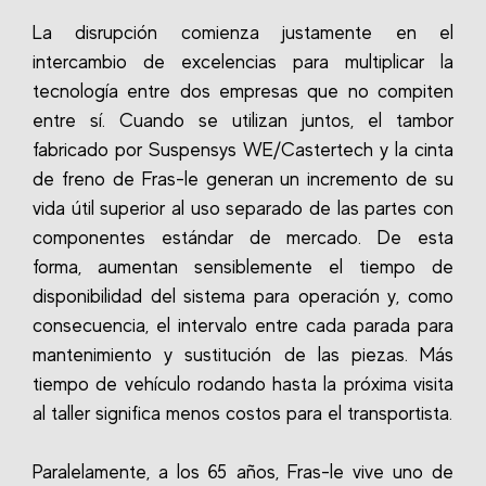
La disrupción comienza justamente en el
intercambio de excelencias para multiplicar la
tecnología entre dos empresas que no compiten
entre sí. Cuando se utilizan juntos, el tambor
fabricado por Suspensys WE/Castertech y la cinta
de freno de Fras-le generan un incremento de su
vida útil superior al uso separado de las partes con
componentes estándar de mercado. De esta
forma, aumentan sensiblemente el tiempo de
disponibilidad del sistema para operación y, como
consecuencia, el intervalo entre cada parada para
mantenimiento y sustitución de las piezas. Más
tiempo de vehículo rodando hasta la próxima visita
al taller significa menos costos para el transportista.
Paralelamente, a los 65 años, Fras-le vive uno de