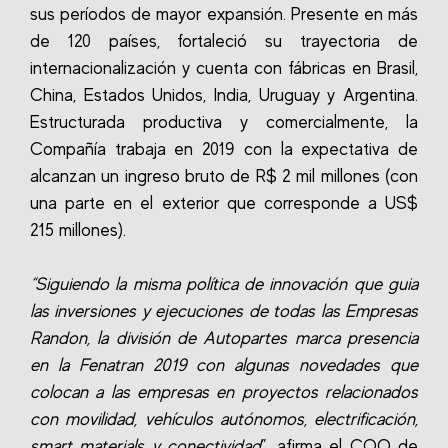
sus períodos de mayor expansión. Presente en más
de 120 países, fortaleció su trayectoria de
internacionalización y cuenta con fábricas en Brasil,
China, Estados Unidos, India, Uruguay y Argentina.
Estructurada productiva y comercialmente, la
Compañía trabaja en 2019 con la expectativa de
alcanzan un ingreso bruto de R$ 2 mil millones (con
una parte en el exterior que corresponde a US$
215 millones).
“Siguiendo la misma política de innovación que guia
las inversiones y ejecuciones de todas las Empresas
Randon, la división de Autopartes marca presencia
en la Fenatran 2019 con algunas novedades que
colocan a las empresas en proyectos relacionados
con movilidad, vehículos autónomos, electrificación,
smart materials y conectividad
”, afirma el COO de