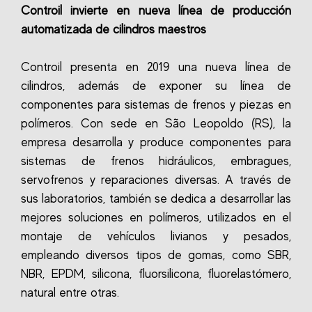
Controil invierte en nueva línea de producción
automatizada de cilindros maestros
Controil presenta en 2019 una nueva línea de
cilindros, además de exponer su línea de
componentes para sistemas de frenos y piezas en
polímeros. Con sede en São Leopoldo (RS), la
empresa desarrolla y produce componentes para
sistemas de frenos hidráulicos, embragues,
servofrenos y reparaciones diversas. A través de
sus laboratorios, también se dedica a desarrollar las
mejores soluciones en polímeros, utilizados en el
montaje de vehículos livianos y pesados,
empleando diversos tipos de gomas, como SBR,
NBR, EPDM, silicona, fluorsilicona, fluorelastómero,
natural entre otras.