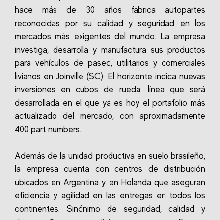
hace más de 30 años fabrica autopartes
reconocidas por su calidad y seguridad en los
mercados más exigentes del mundo. La empresa
investiga, desarrolla y manufactura sus productos
para vehículos de paseo, utilitarios y comerciales
livianos en Joinville (SC). El horizonte indica nuevas
inversiones en cubos de rueda: línea que será
desarrollada en el que ya es hoy el portafolio más
actualizado del mercado, con aproximadamente
400 part numbers.
Además de la unidad productiva en suelo brasileño,
la empresa cuenta con centros de distribución
ubicados en Argentina y en Holanda que aseguran
eficiencia y agilidad en las entregas en todos los
continentes. Sinónimo de seguridad, calidad y