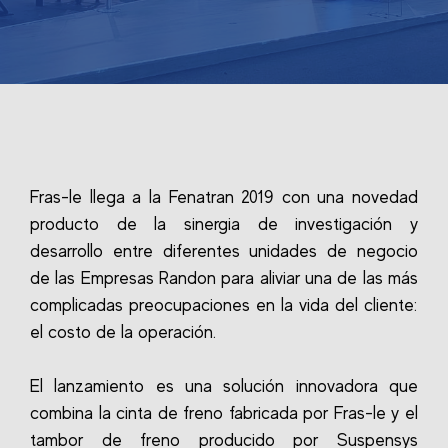
Fras-le llega a la Fenatran 2019 con una novedad
producto de la sinergia de investigación y
desarrollo entre diferentes unidades de negocio
de las Empresas Randon para aliviar una de las más
complicadas preocupaciones en la vida del cliente:
el costo de la operación.
El lanzamiento es una solución innovadora que
combina la cinta de freno fabricada por Fras-le y el
tambor de freno producido por Suspensys