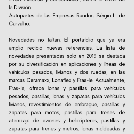
la División
Autopartes de las Empresas Randon, Sérgio L. de
Carvalho.
Novedades no faltan. El portafolio que ya era
amplio recibió nuevas referencias. La lista de
novedades presentadas solo en 2019 se destaca
por su diversificación en aplicaciones y líneas de
vehículos pesados, livianos y dos ruedas, en las
marcas Ceramaxx, Lonaflex y Fras-le, Actualmente,
Fras-le, ofrece lonas y pastillas para vehículos
pesados, pastillas, lonas y zapatas para vehículos
livianos, revestimientos de embrague, pastillas y
zapatas para motos, pastillas para trenes de
aterrizaje de aviones y helicópteros, pastillas y
zapatas para trenes y metros, lonas moldeadas y