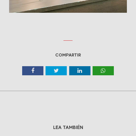
COMPARTIR
LEA TAMBIÉN