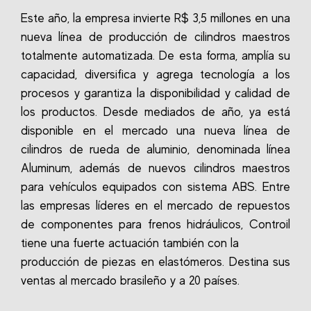
Este año, la empresa invierte R$ 3,5 millones en una
nueva línea de producción de cilindros maestros
totalmente automatizada. De esta forma, amplía su
capacidad, diversifica y agrega tecnología a los
procesos y garantiza la disponibilidad y calidad de
los productos. Desde mediados de año, ya está
disponible en el mercado una nueva línea de
cilindros de rueda de aluminio, denominada línea
Aluminum, además de nuevos cilindros maestros
para vehículos equipados con sistema ABS. Entre
las empresas líderes en el mercado de repuestos
de componentes para frenos hidráulicos, Controil
tiene una fuerte actuación también con la
producción de piezas en elastómeros. Destina sus
ventas al mercado brasileño y a 20 países.