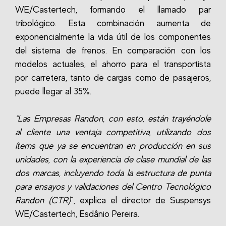
WE/Castertech, formando el llamado par
tribológico. Esta combinación aumenta de
exponencialmente la vida útil de los componentes
del sistema de frenos. En comparación con los
modelos actuales, el ahorro para el transportista
por carretera, tanto de cargas como de pasajeros,
puede llegar al 35%.
“Las Empresas Randon, con esto, están trayéndole
al cliente una ventaja competitiva, utilizando dos
ítems que ya se encuentran en producción en sus
unidades, con la experiencia de clase mundial de las
dos marcas, incluyendo toda la estructura de punta
para ensayos y validaciones del Centro Tecnológico
Randon (CTR)
”, explica el director de Suspensys
WE/Castertech, Esdânio Pereira.