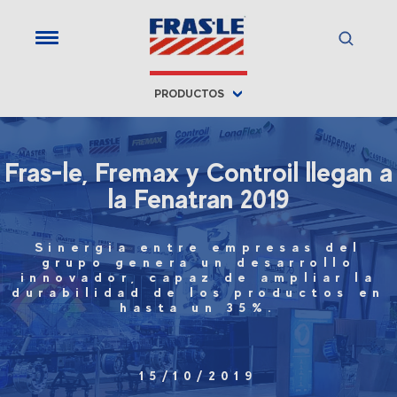
PRODUCTOS
Fras-le, Fremax y Controil llegan a
la Fenatran 2019
Sinergia entre empresas del
grupo genera un desarrollo
innovador, capaz de ampliar la
durabilidad de los productos en
hasta un 35%.
15/10/2019