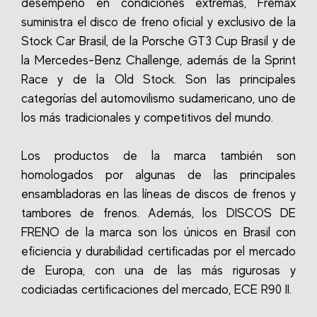
desempeño en condiciones extremas, Fremax
suministra el disco de freno oficial y exclusivo de la
Stock Car Brasil, de la Porsche GT3 Cup Brasil y de
la Mercedes-Benz Challenge, además de la Sprint
Race y de la Old Stock. Son las principales
categorías del automovilismo sudamericano, uno de
los más tradicionales y competitivos del mundo.
Los productos de la marca también son
homologados por algunas de las principales
ensambladoras en las líneas de discos de frenos y
tambores de frenos. Además, los DISCOS DE
FRENO de la marca son los únicos en Brasil con
eficiencia y durabilidad certificadas por el mercado
de Europa, con una de las más rigurosas y
codiciadas certificaciones del mercado, ECE R90 II.