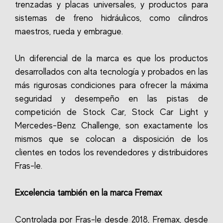
trenzadas y placas universales, y productos para
sistemas de freno hidráulicos, como cilindros
maestros, rueda y embrague.
Un diferencial de la marca es que los productos
desarrollados con alta tecnología y probados en las
más rigurosas condiciones para ofrecer la máxima
seguridad y desempeño en las pistas de
competición de Stock Car, Stock Car Light y
Mercedes-Benz Challenge, son exactamente los
mismos que se colocan a disposición de los
clientes en todos los revendedores y distribuidores
Fras-le.
Excelencia también en la marca Fremax
Controlada por Fras-le desde 2018, Fremax, desde