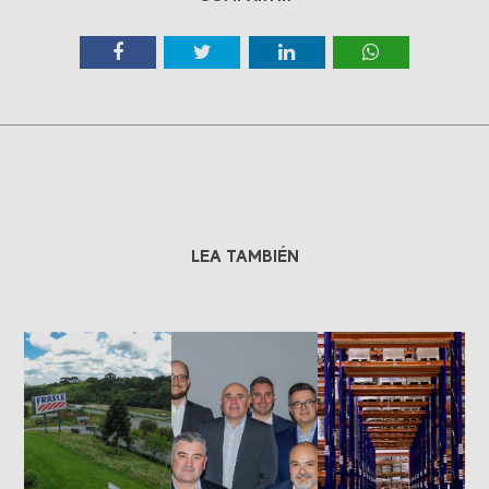
LEA TAMBIÉN