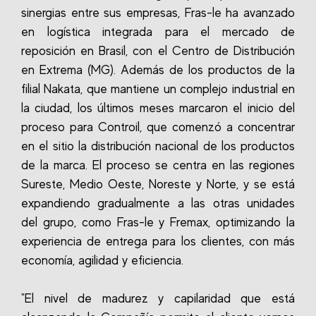
sinergias entre sus empresas, Fras-le ha avanzado
en logística integrada para el mercado de
reposición en Brasil, con el Centro de Distribución
en Extrema (MG). Además de los productos de la
filial Nakata, que mantiene un complejo industrial en
la ciudad, los últimos meses marcaron el inicio del
proceso para Controil, que comenzó a concentrar
en el sitio la distribución nacional de los productos
de la marca. El proceso se centra en las regiones
Sureste, Medio Oeste, Noreste y Norte, y se está
expandiendo gradualmente a las otras unidades
del grupo, como Fras-le y Fremax, optimizando la
experiencia de entrega para los clientes, con más
economía, agilidad y eficiencia.
"El nivel de madurez y capilaridad que está