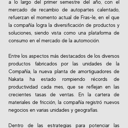
a lo largo del primer semestre del año, con el
mercado de recambio de autopartes calentado,
refuerzan el momento actual de Fras-le, en el que
la compañía logra la diversificación de productos y
soluciones, siendo vista como una plataforma de
consumo en el mercado de la automoción.
Entre los aspectos más destacados de los diversos
productos fabricados por las unidades de la
Compañía, la nueva planta de amortiguadores de
Nakata ha estado rompiendo récords de
productividad cada mes, que se reflejan en las
crecientes tasas de ventas. En la cartera de
materiales de fricción, la compañía registró nuevos
negocios en varias unidades y geografías.
Dentro de las estrategias para potenciar las