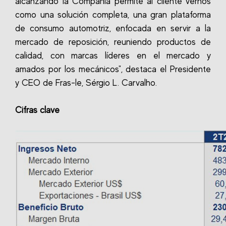
alcanzando la Compañía permite al cliente vernos
como una solución completa, una gran plataforma
de consumo automotriz, enfocada en servir a la
mercado de reposición, reuniendo productos de
calidad, con marcas líderes en el mercado y
amados por los mecánicos", destaca el Presidente
y CEO de Fras-le, Sérgio L. Carvalho.
Cifras clave