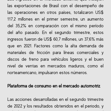
las exportaciones de Brasil con el desempeño de
las operaciones en otros países, totalizaron US$
117,2 millones en el primer semestre, un aumento
del 35,2% en comparación con el mismo período
del año pasado. En el segundo trimestre, estos
ingresos fueron de US$ 60,7 millones, un 37,6% más
que en 2021. Factores como la alta demanda de
materiales de fricción para líneas comerciales y
discos de freno para vehículos ligeros y el buen
nivel de ventas en mercados maduros, como el
norteamericano, impulsaron estos números.
Plataforma de consumo en el mercado automotriz
Las acciones desarrolladas en el segundo trimestre
de 2022 y los resultados obtenidos en el periodo, y