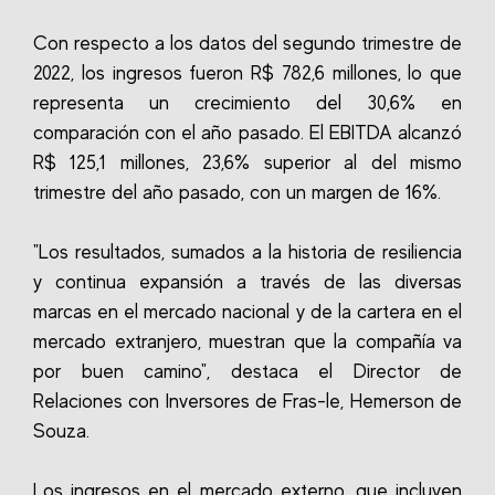
Con respecto a los datos del segundo trimestre de
2022, los ingresos fueron R$ 782,6 millones, lo que
representa un crecimiento del 30,6% en
comparación con el año pasado. El EBITDA alcanzó
R$ 125,1 millones, 23,6% superior al del mismo
trimestre del año pasado, con un margen de 16%.
"Los resultados, sumados a la historia de resiliencia
y continua expansión a través de las diversas
marcas en el mercado nacional y de la cartera en el
mercado extranjero, muestran que la compañía va
por buen camino", destaca el Director de
Relaciones con Inversores de Fras-le, Hemerson de
Souza.
Los ingresos en el mercado externo, que incluyen