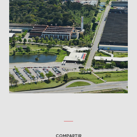
COMPARTIR