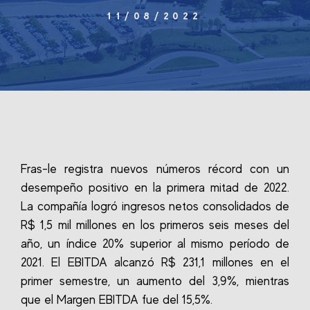
11/08/2022
Fras-le registra nuevos números récord con un
desempeño positivo en la primera mitad de 2022.
La compañía logró ingresos netos consolidados de
R$ 1,5 mil millones en los primeros seis meses del
año, un índice 20% superior al mismo período de
2021. El EBITDA alcanzó R$ 231,1 millones en el
primer semestre, un aumento del 3,9%, mientras
que el Margen EBITDA fue del 15,5%.