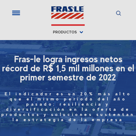
PRODUCTOS
Fras-le logra ingresos netos
récord de R$ 1,5 mil millones en el
primer semestre de 2022
El indicador es un 20% más alto
que el mismo período del año
pasado; resiliencia y
diversificación en la oferta de
productos y soluciones sustentan
la estrategia de la empresa