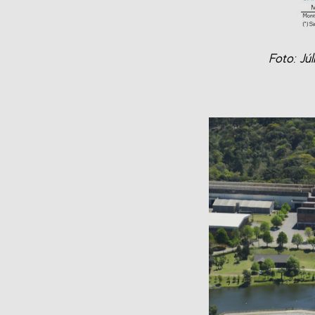
Foto: Jú