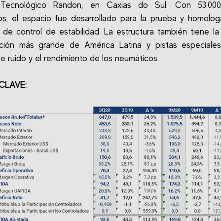
Tecnológico Randon, en Caxias do Sul. Con 53.00
s, el espacio fue desarrollado para la prueba y homolo
 de control de estabilidad. La estructura también tiene la
icción más grande de América Latina y pistas especiales
de ruido y el rendimiento de los neumáticos.
CLAVE: