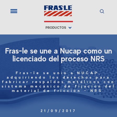
PRODUCTOS
Fras-le se une a Nucap como un
licenciado del proceso NRS
Fras-le se unió a NUCAP,
adquiriendo los derechos para
fabricar respaldos metálicos con
sistema mecánico de fijación del
material de fricción - NRS.
21/09/2017