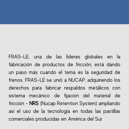
FRAS-LE, una de las líderes globales en la
fabricación de productos de fricción, está dando
un paso más cuando el tema es la seguridad de
frenos. FRAS-LE se unió a NUCAP, adquiriendo los
derechos para fabricar respaldos metálicos con
sistema mecánico de fijación del material de
fricción -
NRS
(Nucap Retention System) ampliando
así el uso de la tecnología en todas las pastillas
comerciales producidas en América del Sur.