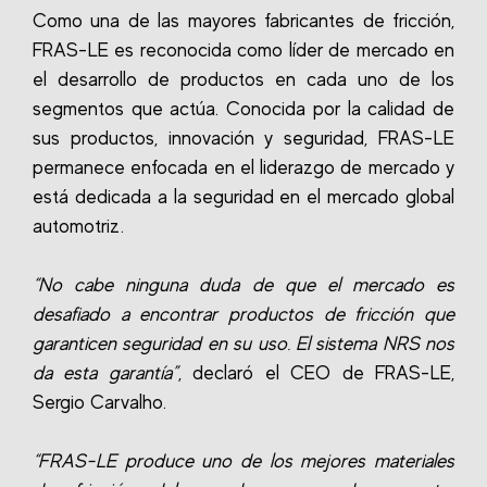
Como una de las mayores fabricantes de fricción,
FRAS-LE es reconocida como líder de mercado en
el desarrollo de productos en cada uno de los
segmentos que actúa. Conocida por la calidad de
sus productos, innovación y seguridad, FRAS-LE
permanece enfocada en el liderazgo de mercado y
está dedicada a la seguridad en el mercado global
automotriz.
“No cabe ninguna duda de que el mercado es
desafiado a encontrar productos de fricción que
garanticen seguridad en su uso. El sistema NRS nos
da esta garantía”
, declaró el CEO de FRAS-LE,
Sergio Carvalho.
“FRAS-LE produce uno de los mejores materiales