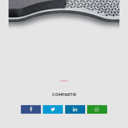
COMPARTIR