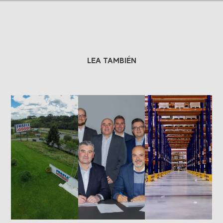
LEA TAMBIÉN