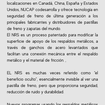
localizaciones en Canadá, China, España y Estados
Unidos, NUCAP codesarrolla y ofrece tecnología en
seguridad de freno de última generación a los
principales fabricantes y distribuidores de pastillas
de freno y zapatas del mundo.
El NRS es un proceso patentado para modificar la
superficie de apoyo de los respaldos metálicos, a
través de ganchos de acero levantados que
facilitan una conexión mecánica entre el respaldo
metálico y el material de fricción. ,
EL NRS es muchas veces referido como “el
beneficio oculto”, esencialmente invisible al ver una
pastilla de freno, pero que proporciona seguridad,
reducción de ruido y durabilidad.
Nuevos programas usando los respaldos metálicos