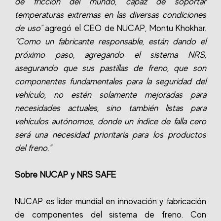
de fricción del mundo, capaz de soportar
temperaturas extremas en las diversas condiciones
de uso"
agregó el CEO de NUCAP, Montu Khokhar.
“Como un fabricante responsable, están dando el
próximo paso, agregando el sistema NRS,
asegurando que sus pastillas de freno, que son
componentes fundamentales para la seguridad del
vehículo, no estén solamente mejoradas para
necesidades actuales, sino también listas para
vehículos autónomos, donde un índice de falla cero
será una necesidad prioritaria para los productos
del freno.”
Sobre NUCAP y NRS SAFE
NUCAP es líder mundial en innovación y fabricación
de componentes del sistema de freno. Con