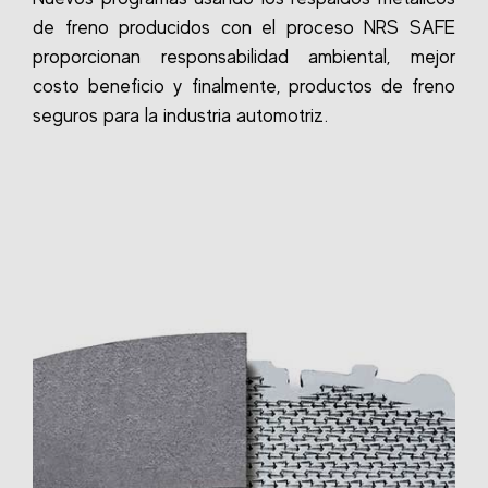
de freno producidos con el proceso NRS SAFE
proporcionan responsabilidad ambiental, mejor
costo beneficio y finalmente, productos de freno
seguros para la industria automotriz.