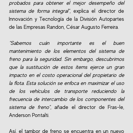
probados para obtener el mejor desempeño del
sistema de forma integral”
, explica el director de
Innovación y Tecnología de la División Autopartes
de las Empresas Randon, César Augusto Ferreira.
“Sabemos cuán importante es el buen
mantenimiento de los elementos del sistema de
freno para la seguridad. Sin embargo, descubrimos
que la sustitución de estos ítems ejerce un gran
impacto en el costo operacional del propietario de
la flota. Esta solución se enfoca en maximizar el uso
de los vehículos de transporte reduciendo la
frecuencia de intercambio de los componentes del
sistema de freno”
, añade el director de Fras-le,
Anderson Pontalti.
Así, el tambor de freno se encuentra en un nuevo