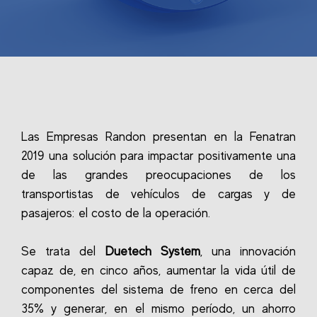
Las Empresas Randon presentan en la Fenatran
2019 una solución para impactar positivamente una
de las grandes preocupaciones de los
transportistas de vehículos de cargas y de
pasajeros: el costo de la operación.
Se trata del
Duetech System
, una innovación
capaz de, en cinco años, aumentar la vida útil de
componentes del sistema de freno en cerca del
35% y generar, en el mismo período, un ahorro