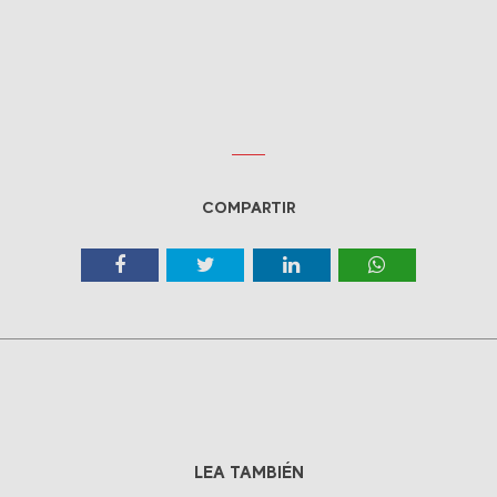
COMPARTIR
LEA TAMBIÉN