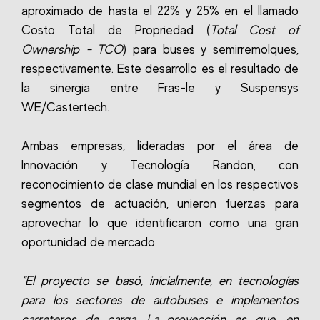
aproximado de hasta el 22% y 25% en el llamado
Costo Total de Propriedad (
Total Cost of
Ownership - TCO
) para buses y semirremolques,
respectivamente. Este desarrollo es el resultado de
la sinergia entre Fras-le y Suspensys
WE/Castertech.
Ambas empresas, lideradas por el área de
Innovación y Tecnología Randon, con
reconocimiento de clase mundial en los respectivos
segmentos de actuación, unieron fuerzas para
aprovechar lo que identificaron como una gran
oportunidad de mercado.
“El proyecto se basó, inicialmente, en tecnologías
para los sectores de autobuses e implementos
carreteros de carga. La proyección es que, en