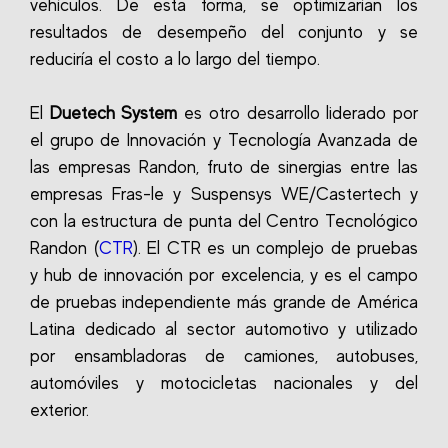
vehículos. De esta forma, se optimizarían los
resultados de desempeño del conjunto y se
reduciría el costo a lo largo del tiempo.
El
Duetech System
es otro desarrollo liderado por
el grupo de Innovación y Tecnología Avanzada de
las empresas Randon, fruto de sinergias entre las
empresas Fras-le y Suspensys WE/Castertech y
con la estructura de punta del Centro Tecnológico
Randon (
CTR
). El CTR es un complejo de pruebas
y hub de innovación por excelencia, y es el campo
de pruebas independiente más grande de América
Latina dedicado al sector automotivo y utilizado
por ensambladoras de camiones, autobuses,
automóviles y motocicletas nacionales y del
exterior.