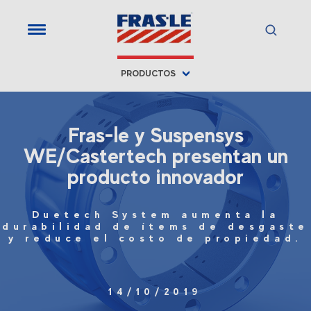
PRODUCTOS
Fras-le y Suspensys
WE/Castertech presentan un
producto innovador
Duetech System aumenta la
durabilidad de ítems de desgaste
y reduce el costo de propiedad.
14/10/2019