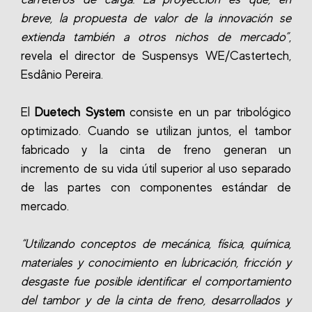
breve, la propuesta de valor de la innovación se
extienda también a otros nichos de mercado”
,
revela el director de Suspensys WE/Castertech,
Esdânio Pereira.
El
Duetech System
consiste en un par tribológico
optimizado. Cuando se utilizan juntos, el tambor
fabricado y la cinta de freno generan un
incremento de su vida útil superior al uso separado
de las partes con componentes estándar de
mercado.
“Utilizando conceptos de mecánica, física, química,
materiales y conocimiento en lubricación, fricción y
desgaste fue posible identificar el comportamiento
del tambor y de la cinta de freno, desarrollados y