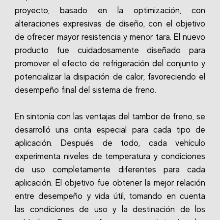
proyecto, basado en la optimización, con
alteraciones expresivas de diseño, con el objetivo
de ofrecer mayor resistencia y menor tara. El nuevo
producto fue cuidadosamente diseñado para
promover el efecto de refrigeración del conjunto y
potencializar la disipación de calor, favoreciendo el
desempeño final del sistema de freno.
En sintonía con las ventajas del tambor de freno, se
desarrolló una cinta especial para cada tipo de
aplicación. Después de todo, cada vehículo
experimenta niveles de temperatura y condiciones
de uso completamente diferentes para cada
aplicación. El objetivo fue obtener la mejor relación
entre desempeño y vida útil, tomando en cuenta
las condiciones de uso y la destinación de los