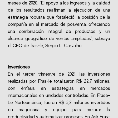
meses de 2020. "El apoyo a los ingresos y la calidad
de los resultados reafirman la ejecución de una
estrategia robusta que fortaleció la posición de la
compañía en el mercado de posventa, ofreciendo
una combinación integral de productos y un
alcance geográfico de ventas ampliadas", subraya
el CEO de fras-le, Sergio L. Carvalho.
Inversiones
En el tercer trimestre de 2021, las inversiones
realizadas por Fras-le totalizaron R$ 22,7 millones,
con énfasis en estrategias en mercados
internacionales en unidades controladas. En Frase-
Le Norteamérica, fueron R$ 3,2 millones invertidos
en maquinaria y equipo para mejorar la
productividad y automatizar procesos. En Ask Fras-