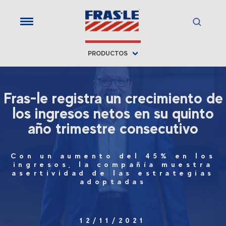
PRODUCTOS
Fras-le registra un crecimiento de
los ingresos netos en su quinto
año trimestre consecutivo
Con un aumento del 45% en los
ingresos, la compañía muestra
asertividad de las estrategias
adoptadas
12/11/2021