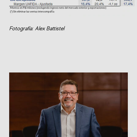
Fotografía: Alex Battistel