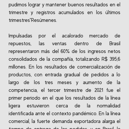
pudimos lograr y mantener buenos resultados en el
trimestre y registros acumulados en los últimos
trimestres"Resúmenes.
Impulsadas por el acalorado mercado de
repuestos, las ventas dentro de Brasil
representaron más del 60% de los ingresos netos
consolidados de la compañía, totalizando R$ 395,6
millones. En los resultados de comercialización de
productos, con entrada gradual de pedidos a lo
largo de los tres meses y aumento de la
competencia, el tercer trimestre de 2021 fue el
primer periodo en el que los resultados de la línea
ligera estuvieron cerca de la normalidad
identificada ante el contexto pandémico. En la línea
comercial, la fuerte demanda exportadora alarga el