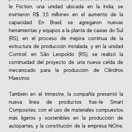
le Friction, una unidad ubicada en la India, se
invirtieron R$ 3,5 millones en el aumento de la
capacidad. En Brasil, se agregaron nuevas
herramientas y equipos a la planta de caxias do Sul
(RS), en el proceso de mejora continua de la
estructura de producción instalada, y en la unidad
Controil, en São Leopoldo (RS), se realizó la
continuidad del proyecto de una nueva celda de
mecanizado para la producción de Cilindros
Maestros.
También en el trimestre, la compañía presentó la
nueva línea de productos fras-le Smart
Composites, con el uso de materiales compuestos
más ligeros y sostenibles en la producción de
autopartes, y la constitución de la empresa NiOne,