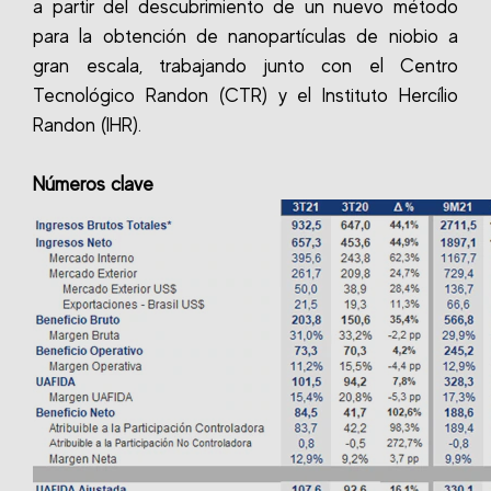
a partir del descubrimiento de un nuevo método
para la obtención de nanopartículas de niobio a
gran escala, trabajando junto con el Centro
Tecnológico Randon (CTR) y el Instituto Hercílio
Randon (IHR).
Números clave