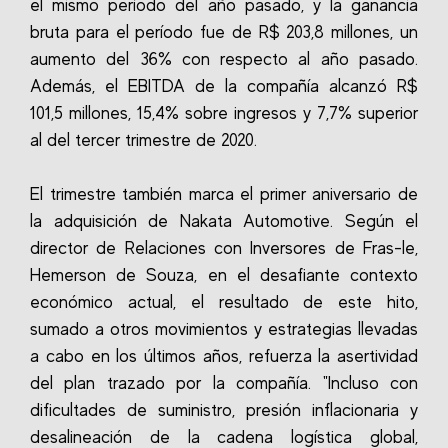
el mismo período del año pasado, y la ganancia
bruta para el período fue de R$ 203,8 millones, un
aumento del 36% con respecto al año pasado.
Además, el EBITDA de la compañía alcanzó R$
101,5 millones, 15,4% sobre ingresos y 7,7% superior
al del tercer trimestre de 2020.
El trimestre también marca el primer aniversario de
la adquisición de Nakata Automotive. Según el
director de Relaciones con Inversores de Fras-le,
Hemerson de Souza, en el desafiante contexto
económico actual, el resultado de este hito,
sumado a otros movimientos y estrategias llevadas
a cabo en los últimos años, refuerza la asertividad
del plan trazado por la compañía. "Incluso con
dificultades de suministro, presión inflacionaria y
desalineación de la cadena logística global,