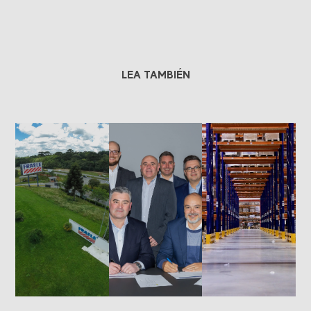
LEA TAMBIÉN