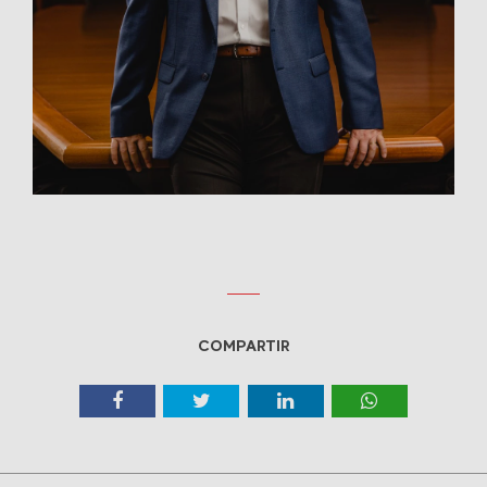
COMPARTIR