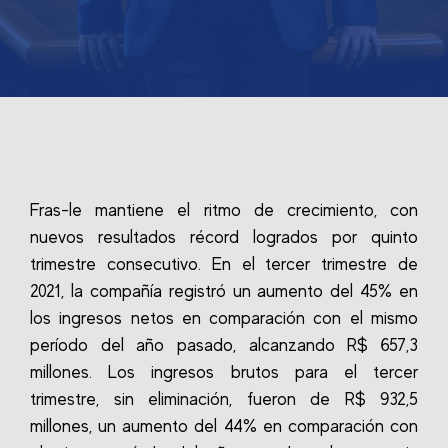
Fras-le mantiene el ritmo de crecimiento, con
nuevos resultados récord logrados por quinto
trimestre consecutivo. En el tercer trimestre de
2021, la compañía registró un aumento del 45% en
los ingresos netos en comparación con el mismo
período del año pasado, alcanzando R$ 657,3
millones. Los ingresos brutos para el tercer
trimestre, sin eliminación, fueron de R$ 932,5
millones, un aumento del 44% en comparación con