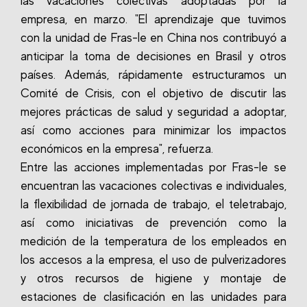
las vacaciones colectivas adoptadas por la
empresa, en marzo. "El aprendizaje que tuvimos
con la unidad de Fras-le en China nos contribuyó a
anticipar la toma de decisiones en Brasil y otros
países. Además, rápidamente estructuramos un
Comité de Crisis, con el objetivo de discutir las
mejores prácticas de salud y seguridad a adoptar,
así como acciones para minimizar los impactos
económicos en la empresa", refuerza.
Entre las acciones implementadas por Fras-le se
encuentran las vacaciones colectivas e individuales,
la flexibilidad de jornada de trabajo, el teletrabajo,
así como iniciativas de prevención como la
medición de la temperatura de los empleados en
los accesos a la empresa, el uso de pulverizadores
y otros recursos de higiene y montaje de
estaciones de clasificación en las unidades para