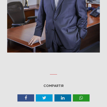
COMPARTIR