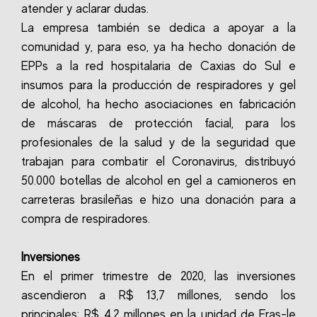
atender y aclarar dudas.
La empresa también se dedica a apoyar a la
comunidad y, para eso, ya ha hecho donación de
EPPs a la red hospitalaria de Caxias do Sul e
insumos para la producción de respiradores y gel
de alcohol, ha hecho asociaciones en fabricación
de máscaras de protección facial, para los
profesionales de la salud y de la seguridad que
trabajan para combatir el Coronavirus, distribuyó
50.000 botellas de alcohol en gel a camioneros en
carreteras brasileñas e hizo una donación para a
compra de respiradores.
Inversiones
En el primer trimestre de 2020, las inversiones
ascendieron a R$ 13,7 millones, sendo los
principales: R$ 4,2 millones en la unidad de Fras-le