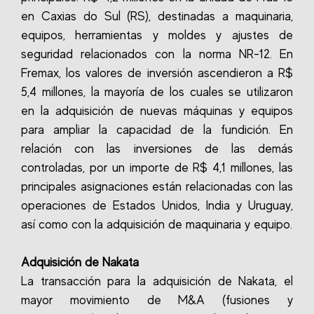
en Caxias do Sul (RS), destinadas a maquinaria,
equipos, herramientas y moldes y ajustes de
seguridad relacionados con la norma NR-12. En
Fremax, los valores de inversión ascendieron a R$
5,4 millones, la mayoría de los cuales se utilizaron
en la adquisición de nuevas máquinas y equipos
para ampliar la capacidad de la fundición. En
relación con las inversiones de las demás
controladas, por un importe de R$ 4,1 millones, las
principales asignaciones están relacionadas con las
operaciones de Estados Unidos, India y Uruguay,
así como con la adquisición de maquinaria y equipo.
Adquisición de Nakata
La transacción para la adquisición de Nakata, el
mayor movimiento de M&A (fusiones y