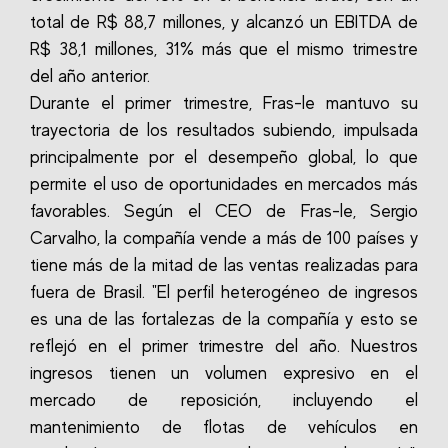
total de R$ 88,7 millones, y alcanzó un EBITDA de
R$ 38,1 millones, 31% más que el mismo trimestre
del año anterior.
Durante el primer trimestre, Fras-le mantuvo su
trayectoria de los resultados subiendo, impulsada
principalmente por el desempeño global, lo que
permite el uso de oportunidades en mercados más
favorables. Según el CEO de Fras-le, Sergio
Carvalho, la compañía vende a más de 100 países y
tiene más de la mitad de las ventas realizadas para
fuera de Brasil. "El perfil heterogéneo de ingresos
es una de las fortalezas de la compañía y esto se
reflejó en el primer trimestre del año. Nuestros
ingresos tienen un volumen expresivo en el
mercado de reposición, incluyendo el
mantenimiento de flotas de vehículos en