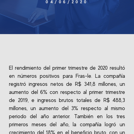
04/06/2020
El rendimiento del primer trimestre de 2020 resultó
en números positivos para Fras-le. La compañía
registró ingresos netos de R$ 341,8 millones, un
aumento del 6% con respecto al primer trimestre
de 2019, e ingresos brutos totales de R$ 488,3
millones, un aumento del 3% respecto al mismo
periodo del año anterior. También en los tres
primeros meses del año, la compañía logró un
crecimiento del 18% en el beneficio bruto, con un