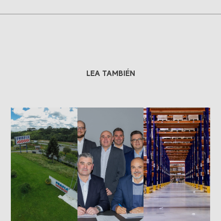
LEA TAMBIÉN