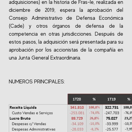
adquisiciones) en la historia de Fras-le, realizada en
diciembre de 2019, espera la aprobación del
Consejo Administrativo de Defensa Económica
(Cade) y otros órganos de defensa de la
competencia en otras jurisdicciones. Después de
estos pasos, la adquisición será presentada para su
aprobación por los accionistas de la compañía en
una Junta General Extraordinaria.
NUMEROS PRINCIPALES: