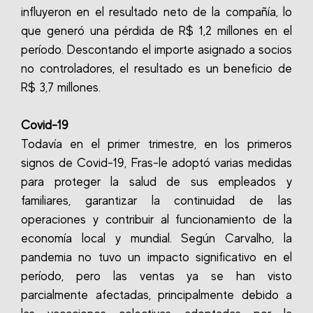
influyeron en el resultado neto de la compañía, lo
que generó una pérdida de R$ 1,2 millones en el
período. Descontando el importe asignado a socios
no controladores, el resultado es un beneficio de
R$ 3,7 millones.
Covid-19
Todavía en el primer trimestre, en los primeros
signos de Covid-19, Fras-le adoptó varias medidas
para proteger la salud de sus empleados y
familiares, garantizar la continuidad de las
operaciones y contribuir al funcionamiento de la
economía local y mundial. Según Carvalho, la
pandemia no tuvo un impacto significativo en el
período, pero las ventas ya se han visto
parcialmente afectadas, principalmente debido a