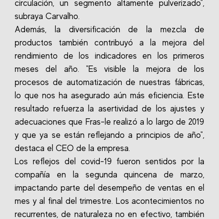
circulación, un segmento altamente pulverizado",
subraya Carvalho.
Además, la diversificación de la mezcla de
productos también contribuyó a la mejora del
rendimiento de los indicadores en los primeros
meses del año. "Es visible la mejora de los
procesos de automatización de nuestras fábricas,
lo que nos ha asegurado aún más eficiencia. Este
resultado refuerza la asertividad de los ajustes y
adecuaciones que Fras-le realizó a lo largo de 2019
y que ya se están reflejando a principios de año",
destaca el CEO de la empresa.
Los reflejos del covid-19 fueron sentidos por la
compañía en la segunda quincena de marzo,
impactando parte del desempeño de ventas en el
mes y al final del trimestre. Los acontecimientos no
recurrentes, de naturaleza no en efectivo, también