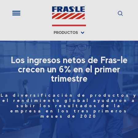
PRODUCTOS
Los ingresos netos de Fras-le
crecen un 6% en el primer
trimestre
La diversificación de productos y
el rendimiento global ayudaron a
subir los resultados de la
empresa en los tres primeros
meses de 2020