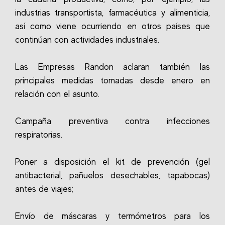
industrias transportista, farmacéutica y alimenticia,
así como viene ocurriendo en otros países que
continúan con actividades industriales.
Las Empresas Randon aclaran también las
principales medidas tomadas desde enero en
relación con el asunto.
Campaña preventiva contra infecciones
respiratorias.
Poner a disposición el kit de prevención (gel
antibacterial, pañuelos desechables, tapabocas)
antes de viajes;
Envío de máscaras y termómetros para los