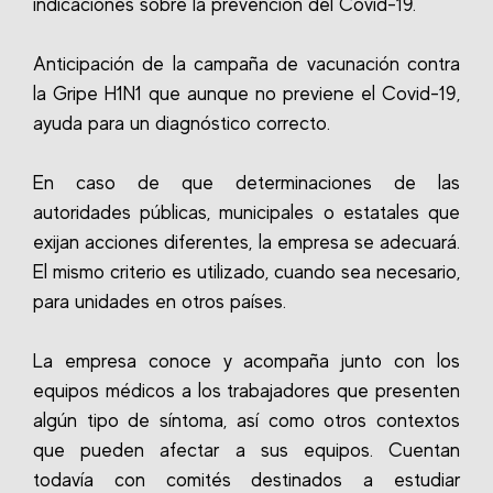
indicaciones sobre la prevención del Covid-19.
Anticipación de la campaña de vacunación contra
la Gripe H1N1 que aunque no previene el Covid-19,
ayuda para un diagnóstico correcto.
En caso de que determinaciones de las
autoridades públicas, municipales o estatales que
exijan acciones diferentes, la empresa se adecuará.
El mismo criterio es utilizado, cuando sea necesario,
para unidades en otros países.
La empresa conoce y acompaña junto con los
equipos médicos a los trabajadores que presenten
algún tipo de síntoma, así como otros contextos
que pueden afectar a sus equipos. Cuentan
todavía con comités destinados a estudiar