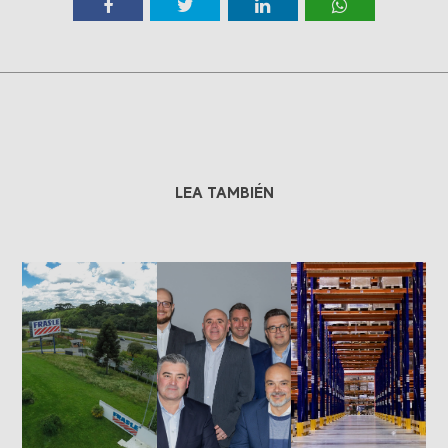
LEA TAMBIÉN