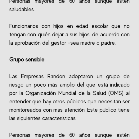
Personas mayores de 60 años aunque estén
saludables.
Funcionarios con hijos en edad escolar que no
tengan con quién dejar a sus hijos, de acuerdo con
la aprobación del gestor –sea madre o padre.
Grupo sensible
Las Empresas Randon adoptaron un grupo de
riesgo un poco más amplio del que está indicado
por la Organización Mundial de la Salud (OMS) al
entender que hay otros públicos que necesitan ser
monitoreados con más atención. Este público tiene
las siguientes características:
Personas mayores de 60 años aunque estén