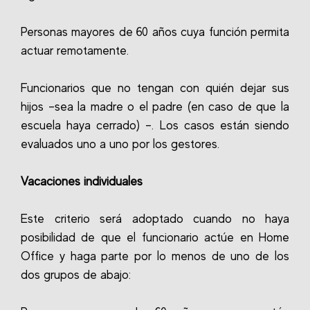
Personas mayores de 60 años cuya función permita
actuar remotamente.
Funcionarios que no tengan con quién dejar sus
hijos –sea la madre o el padre (en caso de que la
escuela haya cerrado) –. Los casos están siendo
evaluados uno a uno por los gestores.
Vacaciones individuales
Este criterio será adoptado cuando no haya
posibilidad de que el funcionario actúe en Home
Office y haga parte por lo menos de uno de los
dos grupos de abajo: