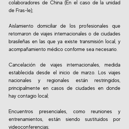
colaboradores de China (En el caso de la unidad
de Fras-le);
Aislamiento domiciliar de los profesionales que
retornaron de viajes internacionales o de ciudades
brasileñas en las que ya existe transmisión local, y
acompañamiento médico conforme sea necesario.
Cancelación de viajes internacionales, medida
establecida desde el inicio de marzo. Los viajes
nacionales y regionales están restringidos,
principalmente en casos de ciudades en donde
hay contagio local;
Encuentros presenciales, como reuniones y
entrenamientos, están siendo sustituidos por
videoconferencias;