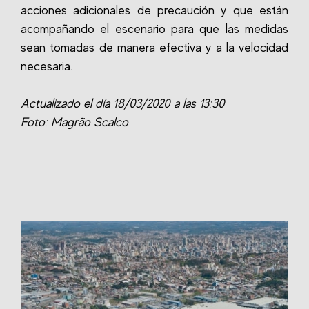
acciones adicionales de precaución y que están
acompañando el escenario para que las medidas
sean tomadas de manera efectiva y a la velocidad
necesaria.
Actualizado el día 18/03/2020 a las 13:30
Foto: Magrão Scalco