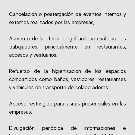
Cancelación o postergación de eventos internos y
externos realizados por las empresas;
Aumento de la oferta de gel antibacterial para los
trabajadores, principalmente en restaurantes,
accesos y vestuarios;
Refuerzo de la higienización de los espacios
compartidos como baños, vestidores, restaurantes
y vehículos de transporte de colaboradores;
Acceso restringido para visitas presenciales en las
empresas;
Divulgación periódica de informaciones e