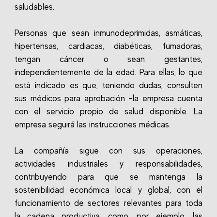
saludables.
Personas que sean inmunodeprimidas, asmáticas,
hipertensas, cardiacas, diabéticas, fumadoras,
tengan cáncer o sean gestantes,
independientemente de la edad. Para ellas, lo que
está indicado es que, teniendo dudas, consulten
sus médicos para aprobación –la empresa cuenta
con el servicio propio de salud disponible. La
empresa seguirá las instrucciones médicas.
La compañía sigue con sus operaciones,
actividades industriales y responsabilidades,
contribuyendo para que se mantenga la
sostenibilidad económica local y global, con el
funcionamiento de sectores relevantes para toda
la cadena productiva, como, por ejemplo, las