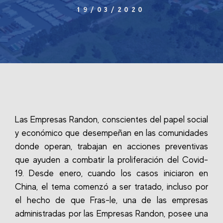
19/03/2020
Las Empresas Randon, conscientes del papel social
y económico que desempeñan en las comunidades
donde operan, trabajan en acciones preventivas
que ayuden a combatir la proliferación del Covid-
19. Desde enero, cuando los casos iniciaron en
China, el tema comenzó a ser tratado, incluso por
el hecho de que Fras-le, una de las empresas
administradas por las Empresas Randon, posee una