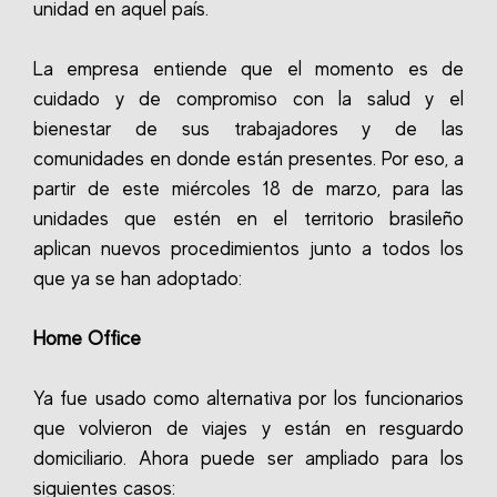
unidad en aquel país.
La empresa entiende que el momento es de
cuidado y de compromiso con la salud y el
bienestar de sus trabajadores y de las
comunidades en donde están presentes. Por eso, a
partir de este miércoles 18 de marzo, para las
unidades que estén en el territorio brasileño
aplican nuevos procedimientos junto a todos los
que ya se han adoptado:
Home Office
Ya fue usado como alternativa por los funcionarios
que volvieron de viajes y están en resguardo
domiciliario. Ahora puede ser ampliado para los
siguientes casos: