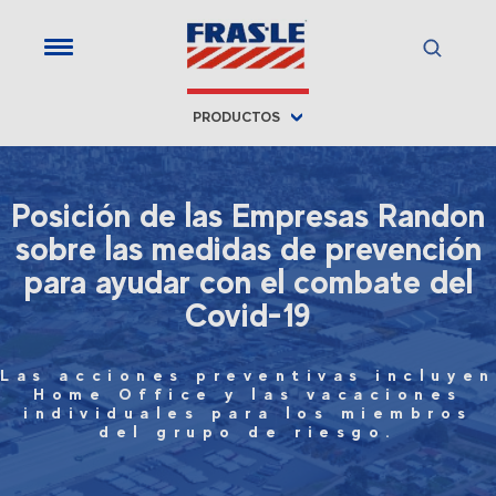
PRODUCTOS
Posición de las Empresas Randon
sobre las medidas de prevención
para ayudar con el combate del
Covid-19
Las acciones preventivas incluyen
Home Office y las vacaciones
individuales para los miembros
del grupo de riesgo.