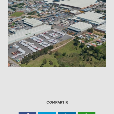
COMPARTIR