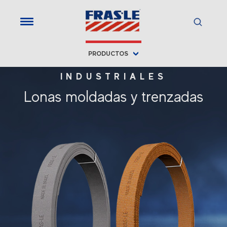
PRODUCTOS
INDUSTRIALES
Lonas moldadas y trenzadas