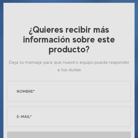
¿Quieres recibir más
información sobre este
producto?
Deja tu mensaje para que nuestro equipo pueda responder
a tus dudas