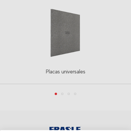
Placas universales