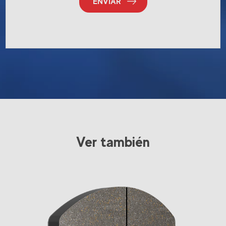
ENVIAR
Ver también