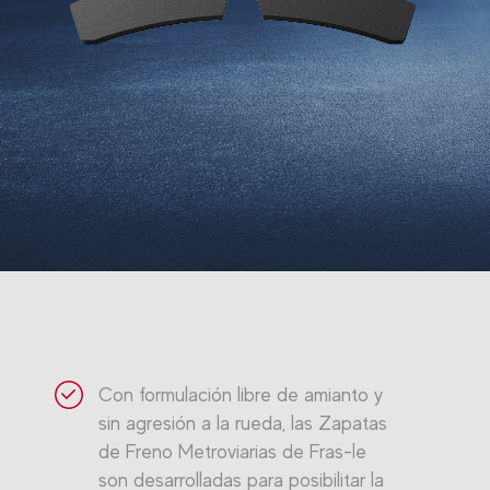
Con formulación libre de amianto y
sin agresión a la rueda, las Zapatas
de Freno Metroviarias de Fras-le
son desarrolladas para posibilitar la