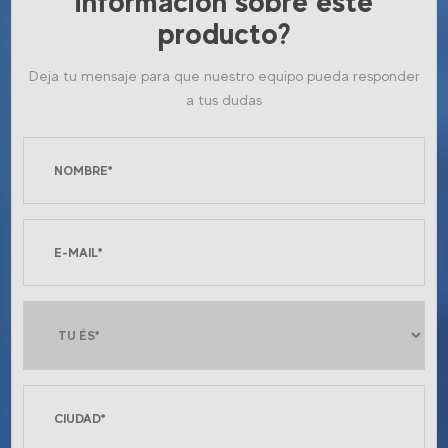
información sobre este
producto?
Deja tu mensaje para que nuestro equipo pueda responder
a tus dudas