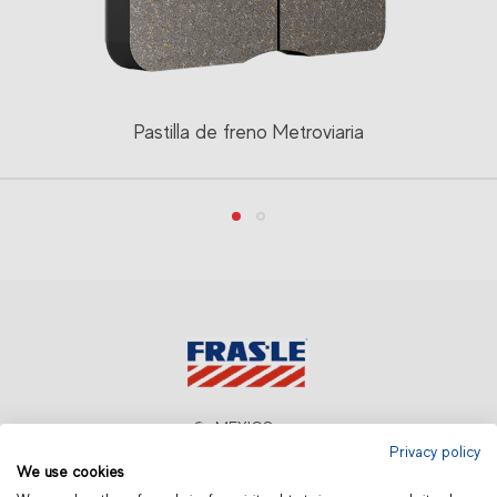
Pastilla de freno Metroviaria
MEXICO
Privacy policy
We use cookies