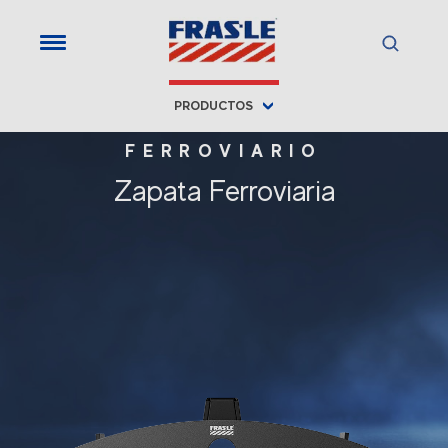
PRODUCTOS
FERROVIARIO
Zapata Ferroviaria