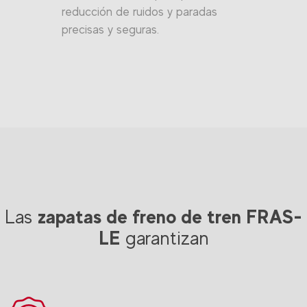
reducción de ruidos y paradas
precisas y seguras.
zapatas de freno de tren FRAS-
Las
LE
garantizan