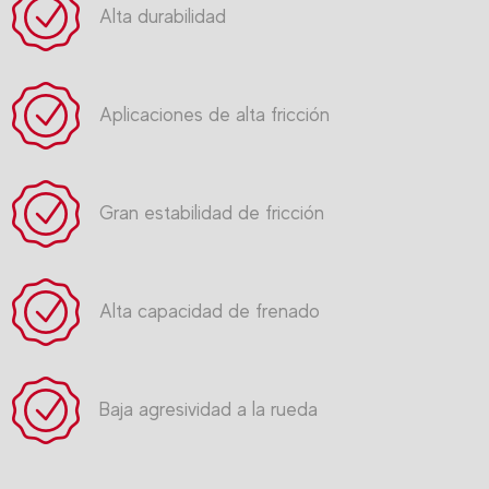
Alta durabilidad
Aplicaciones de alta fricción
Gran estabilidad de fricción
Alta capacidad de frenado
Baja agresividad a la rueda