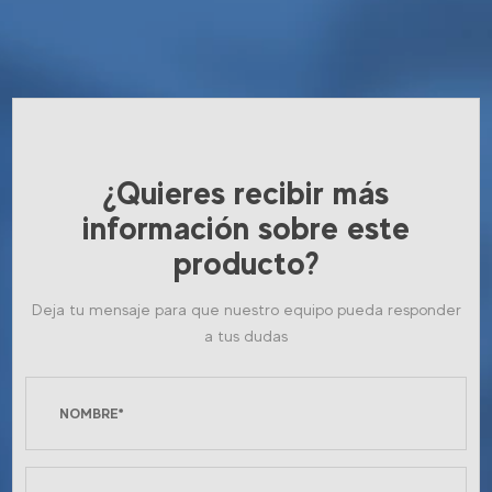
¿Quieres recibir más
información sobre este
producto?
Deja tu mensaje para que nuestro equipo pueda responder
a tus dudas