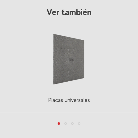
Ver también
Placas universales