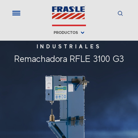
PRODUCTOS
INDUSTRIALES
Remachadora RFLE 3100 G3