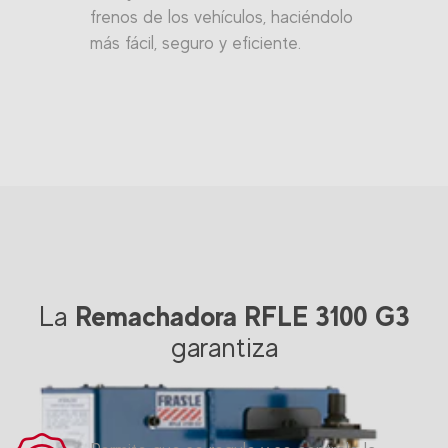
frenos de los vehículos, haciéndolo
más fácil, seguro y eficiente.
Remachadora RFLE 3100 G3
La
garantiza