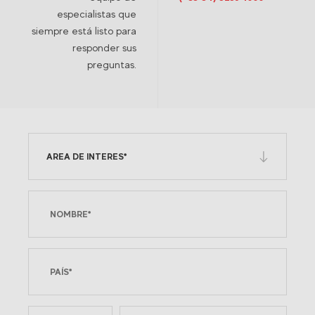
especialistas que
siempre está listo para
responder sus
preguntas.
AREA DE INTERES*