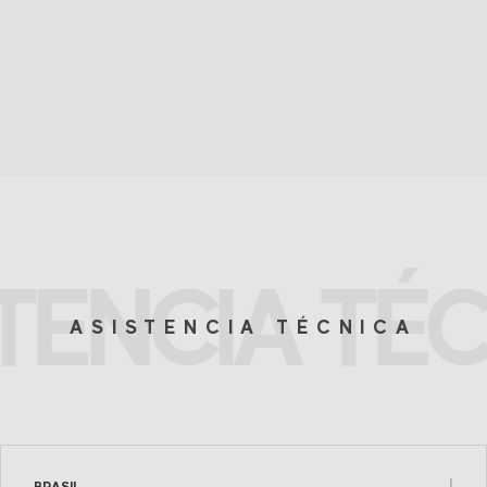
TENCIA TÉ
ASISTENCIA TÉCNICA
BRASIL