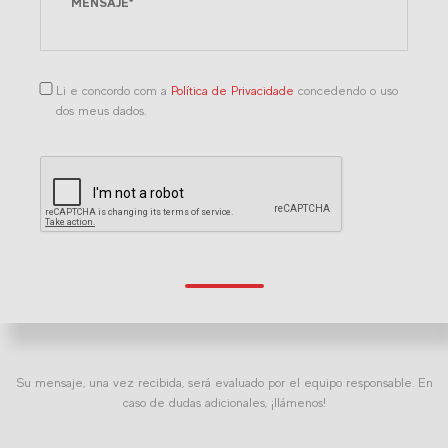
Li e concordo com a
Política de Privacidade
concedendo o uso
dos meus dados.
Su mensaje, una vez recibida, será evaluado por el equipo responsable. En
caso de dudas adicionales, ¡llámenos!