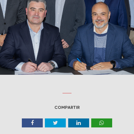
COMPARTIR