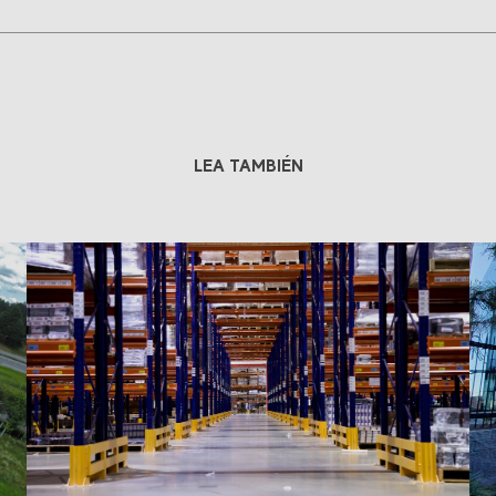
LEA TAMBIÉN