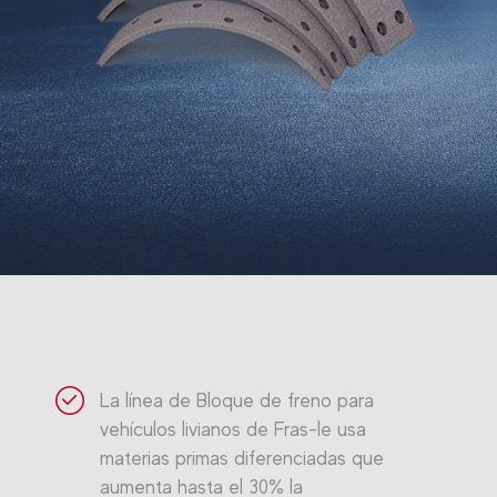
La línea de Bloque de freno para
vehículos livianos de Fras-le usa
materias primas diferenciadas que
aumenta hasta el 30% la