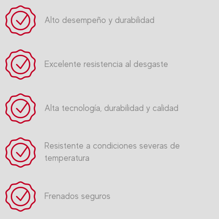
Alto desempeño y durabilidad
Excelente resistencia al desgaste
Alta tecnología, durabilidad y calidad
Resistente a condiciones severas de
temperatura
Frenados seguros