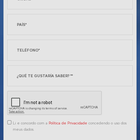
Li e concordo com a
Política de Privacidade
concedendo o uso dos
meus dados.