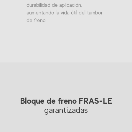
durabilidad de aplicación,
aumentando la vida útil del tambor
de freno.
Bloque de freno FRAS-LE
garantizadas