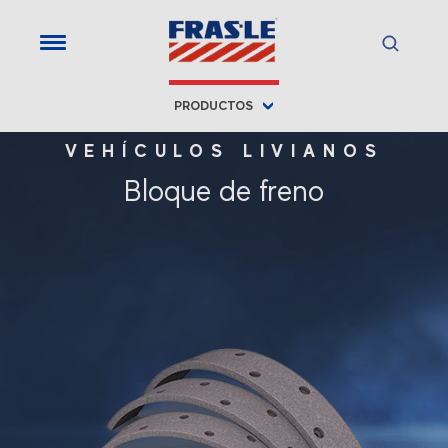
PRODUCTOS
VEHÍCULOS LIVIANOS
Bloque de freno