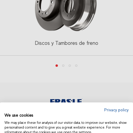
Discos y Tambores de freno
Privacy policy
We use cookies
MEXICO
We may place these for analysis of our visitor data, to improve our website, show
personalised content and to give you a great website experience. For more
information about the cookies we use open the settings.