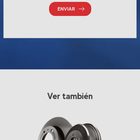
ENVIAR
Ver también