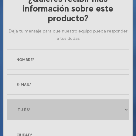
información sobre este
producto?
Deja tu mensaje para que nuestro equipo pueda responder
a tus dudas