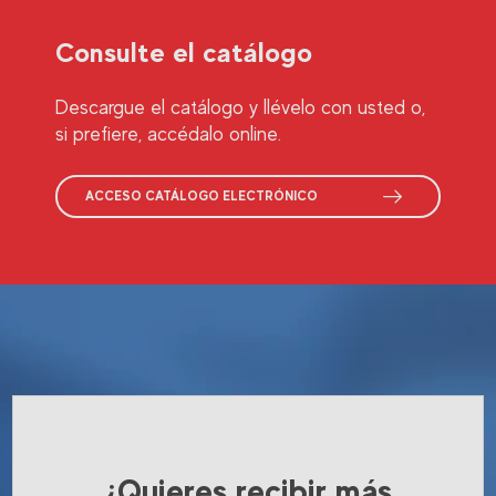
Consulte el catálogo
Descargue el catálogo y llévelo con usted o,
si prefiere, accédalo online.
ACCESO CATÁLOGO ELECTRÓNICO
¿Quieres recibir más