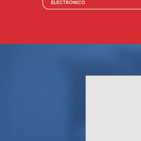
ELECTRÓNICO