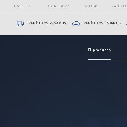
FRAS-LE
CAPACITACIÓN
NOTICIAS
CATÁLOG
VEHÍCULOS PESADOS
VEHÍCULOS LIVIANOS
El producto