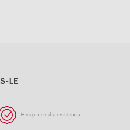
AS-LE
Herraje con alta resistencia