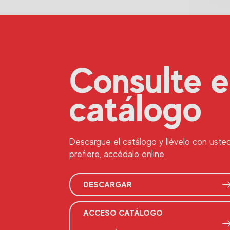
Consulte e
catálogo
Descargue el catálogo y llévelo con usted 
prefiere, accédalo online.
DESCARGAR
ACCESO CATÁLOGO