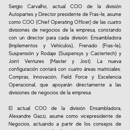
Sergio Carvalho, actual COO de la división
Autopartes y Director presidente de Fras-le, asume
como COO (Chief Operating Officer) de las cuatro
divisiones de negocios de la empresa, constando
con un director para cada división: Ensambladora
(Implementos y Vehículos), Frenado (Fras-le),
Suspensión y Rodaje (Suspensys y Castertech) y
Joint Ventures (Master y Jost). La nueva
configuración contará con cuatro áreas matriciales:
Compras, Innovación, Field Force y Excelencia
Operacional, que apoyarán directamente a las
divisiones de negocios de la empresa.
El actual COO de la división Ensambladora,
Alexandre Gazzi, asume como vicepresidente de
Negocios, actuando a partir de los consejos de