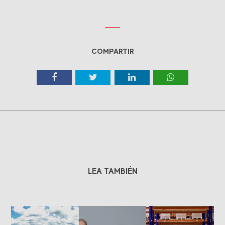
COMPARTIR
LEA TAMBIÉN