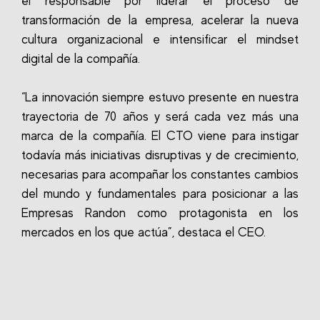
el responsable por liderar el proceso de
transformación de la empresa, acelerar la nueva
cultura organizacional e intensificar el mindset
digital de la compañía.
“La innovación siempre estuvo presente en nuestra
trayectoria de 70 años y será cada vez más una
marca de la compañía. El CTO viene para instigar
todavía más iniciativas disruptivas y de crecimiento,
necesarias para acompañar los constantes cambios
del mundo y fundamentales para posicionar a las
Empresas Randon como protagonista en los
mercados en los que actúa”, destaca el CEO.