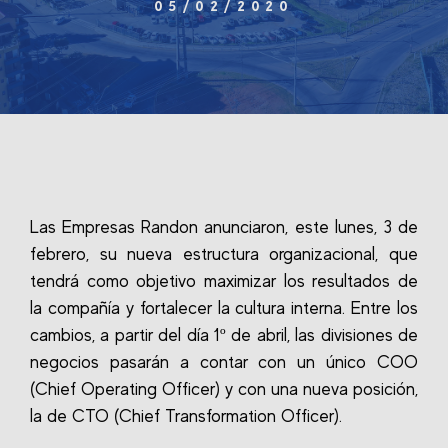
05/02/2020
Las Empresas Randon anunciaron, este lunes, 3 de
febrero, su nueva estructura organizacional, que
tendrá como objetivo maximizar los resultados de
la compañía y fortalecer la cultura interna. Entre los
cambios, a partir del día 1º de abril, las divisiones de
negocios pasarán a contar con un único COO
(Chief Operating Officer) y con una nueva posición,
la de CTO (Chief Transformation Officer).