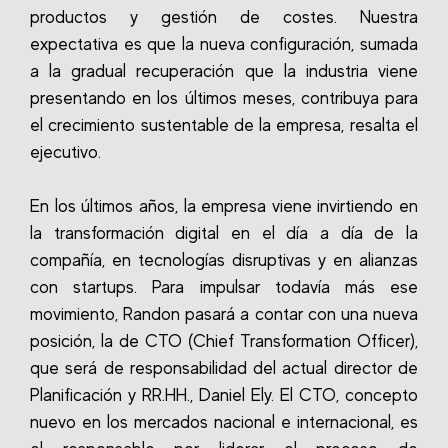
productos y gestión de costes. Nuestra
expectativa es que la nueva configuración, sumada
a la gradual recuperación que la industria viene
presentando en los últimos meses, contribuya para
el crecimiento sustentable de la empresa, resalta el
ejecutivo.
En los últimos años, la empresa viene invirtiendo en
la transformación digital en el día a día de la
compañía, en tecnologías disruptivas y en alianzas
con startups. Para impulsar todavía más ese
movimiento, Randon pasará a contar con una nueva
posición, la de CTO (Chief Transformation Officer),
que será de responsabilidad del actual director de
Planificación y RR.HH., Daniel Ely. El CTO, concepto
nuevo en los mercados nacional e internacional, es