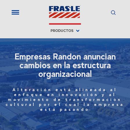
PRODUCTOS
Empresas Randon anuncian
cambios en la estructura
organizacional
Alteración está alineada al
enfoque en innovación y al
movimiento de transformación
cultural por el cual la empresa
está pasando