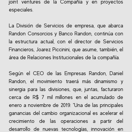
joint ventures de la Compañía y en proyectos
especiales.
La División de Servicios de empresa, que abarca
Randon Consorcios y Banco Randon, continúa con
la estructura actual, con el director de Servicios
Financieros, Joarez Piccinini, que asume, también, el
área de Relaciones Institucionales de la compañía.
Según el CEO de las Empresas Randon, Daniel
Randon, el movimiento traerá más dinamismo y
sinergia para las divisiones, que, juntas, facturaron
cerca de R$ 7 mil millones en el acumulado de
enero a noviembre de 2019. “Una de las principales
ganancias del cambio organizacional es acelerar el
crecimiento de las operaciones a partir del
desarrollo de nuevas tecnologías, innovación en