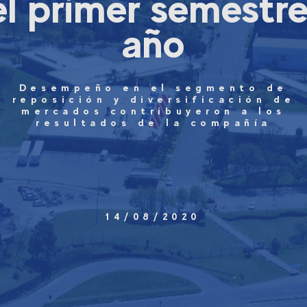
el primer semestre
año
Desempeño en el segmento de
reposición y diversificación de
mercados contribuyeron a los
resultados de la compañía
14/08/2020