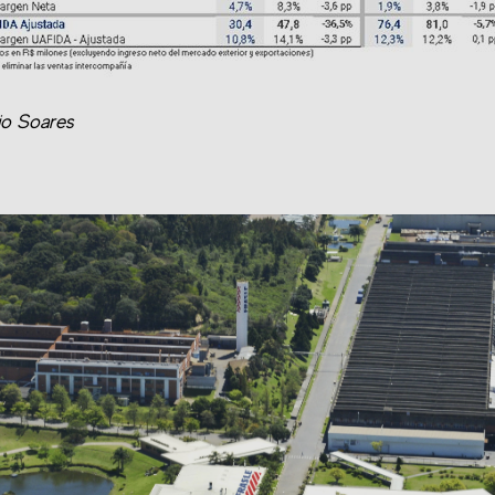
lio Soares