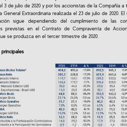
l 3 de julio de 2020 y por los accionistas de la Compañía a 
a General Extraordinaria realizada el 23 de julio de 2020. El 
ación sigue dependiendo del cumplimiento de las con
res previstas en el Contrato de Compraventa de Accio
ue se produzca en el tercer trimestre de 2020.
principales