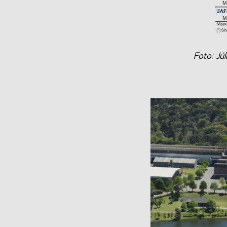
Foto: Jú