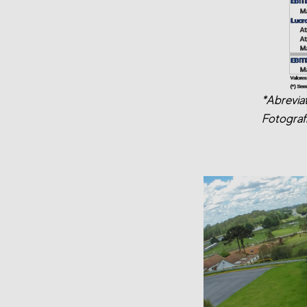
*Abrevia
Fotograf