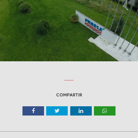
COMPARTIR