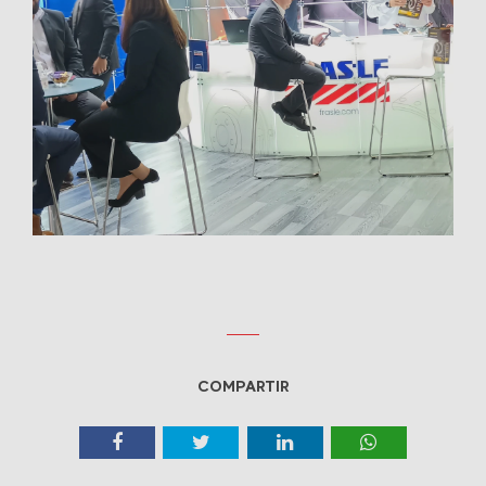
COMPARTIR