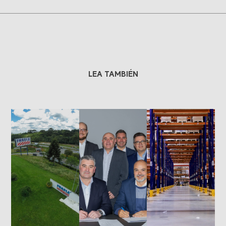
LEA TAMBIÉN