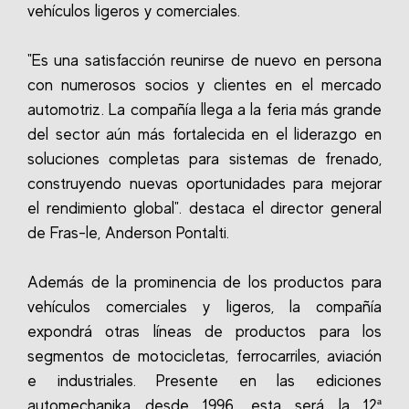
vehículos ligeros y comerciales.
"Es una satisfacción reunirse de nuevo en persona
con numerosos socios y clientes en el mercado
automotriz. La compañía llega a la feria más grande
del sector aún más fortalecida en el liderazgo en
soluciones completas para sistemas de frenado,
construyendo nuevas oportunidades para mejorar
el rendimiento global". destaca el director general
de Fras-le, Anderson Pontalti.
Además de la prominencia de los productos para
vehículos comerciales y ligeros, la compañía
expondrá otras líneas de productos para los
segmentos de motocicletas, ferrocarriles, aviación
e industriales. Presente en las ediciones
automechanika desde 1996, esta será la 12ª