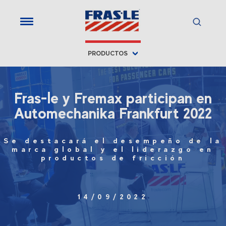
PRODUCTOS
Fras-le y Fremax participan en
Automechanika Frankfurt 2022
Se destacará el desempeño de la
marca global y el liderazgo en
productos de fricción
14/09/2022