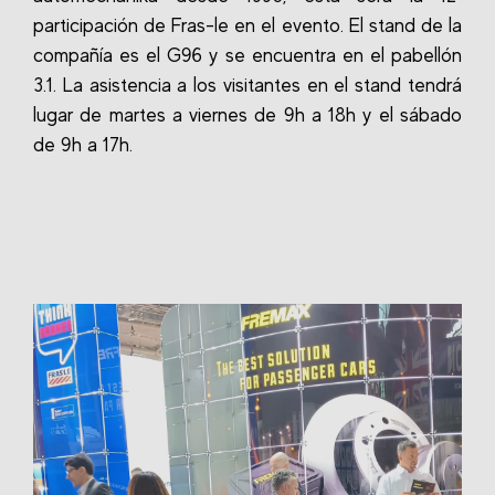
participación de Fras-le en el evento. El stand de la
compañía es el G96 y se encuentra en el pabellón
3.1. La asistencia a los visitantes en el stand tendrá
lugar de martes a viernes de 9h a 18h y el sábado
de 9h a 17h.