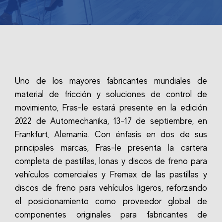
Uno de los mayores fabricantes mundiales de
material de fricción y soluciones de control de
movimiento, Fras-le estará presente en la edición
2022 de Automechanika, 13-17 de septiembre, en
Frankfurt, Alemania. Con énfasis en dos de sus
principales marcas, Fras-le presenta la cartera
completa de pastillas, lonas y discos de freno para
vehículos comerciales y Fremax de las pastillas y
discos de freno para vehículos ligeros, reforzando
el posicionamiento como proveedor global de
componentes originales para fabricantes de