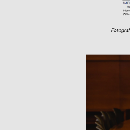
Fotografí