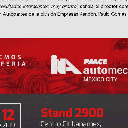
resultados interesantes, muy pronto"
, señala el director com
ión Autopartes de la división Empresas Randon, Paulo Gomes.