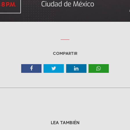
COMPARTIR
LEA TAMBIÉN