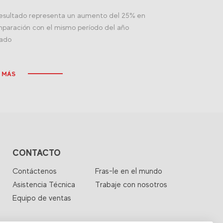
resultado representa un aumento del 25% en
paración con el mismo período del año
ado
 MÁS
CONTACTO
Contáctenos
Fras-le en el mundo
Asistencia Técnica
Trabaje con nosotros
Equipo de ventas