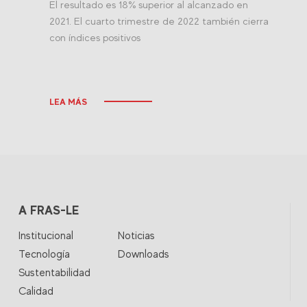
El resultado es 18% superior al alcanzado en
2021. El cuarto trimestre de 2022 también cierra
con índices positivos
LEA MÁS
A FRAS-LE
Institucional
Noticias
Tecnología
Downloads
Sustentabilidad
Calidad