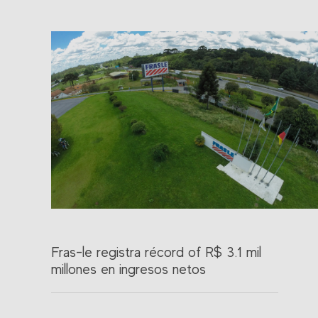
Fras-le registra récord of R$ 3.1 mil
millones en ingresos netos