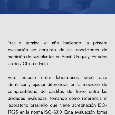
Fras-le termina el año haciendo la primera
evaluación en conjunto de las condiciones de
medición de sus plantas en Brasil, Uruguay, Estados
Unidos, China e India.
Este estudio entre laboratorios sirvió para
identificar y ajustar diferencias en la medición de
compresibilidad de pastillas de freno entre las
unidades evaluadas, tomando como referencia el
laboratorio brasileño que tiene acreditación ISO-
17025 en la norma ISO-6310. Esta evaluación forma