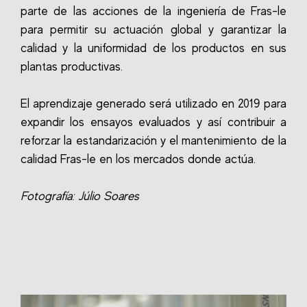
parte de las acciones de la ingeniería de Fras-le
para permitir su actuación global y garantizar la
calidad y la uniformidad de los productos en sus
plantas productivas.
El aprendizaje generado será utilizado en 2019 para
expandir los ensayos evaluados y así contribuir a
reforzar la estandarización y el mantenimiento de la
calidad Fras-le en los mercados donde actúa.
Fotografía: Júlio Soares