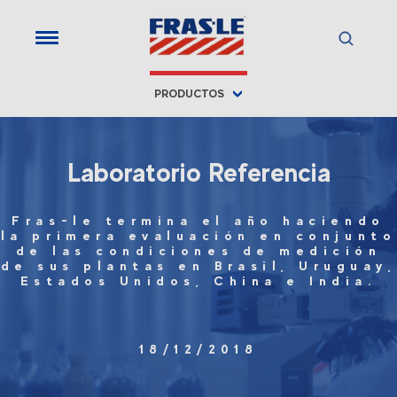
PRODUCTOS
Laboratorio Referencia
Fras-le termina el año haciendo
la primera evaluación en conjunto
de las condiciones de medición
de sus plantas en Brasil, Uruguay,
Estados Unidos, China e India.
18/12/2018