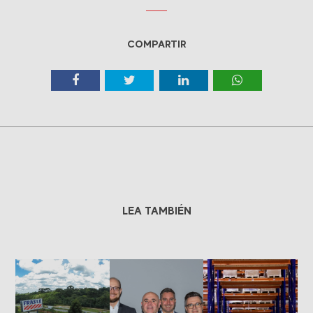
COMPARTIR
LEA TAMBIÉN