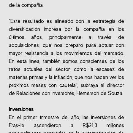
de la compañía.
"Este resultado es alineado con la estrategia de
diversificación impresa por la compañía en los
últimos años, principalmente a través de
adquisiciones, que nos preparó para actuar con
mayor resistencia a los movimientos del mercado.
En esta línea, también somos conscientes de los
retos actuales del sector, como la escasez de
materias primas y la inflación, que nos hacen ver los
próximos meses con cautela", subraya el director
de Relaciones con Inversores, Hemerson de Souza.
Inversiones
En el primer trimestre del año, las inversiones de
Fras-le ascendieron a R$21,3 millones