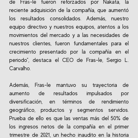
de Fras-le fueron reforzados por Nakata, la
reciente adquisición de la compañía, que aumentó
los resultados consolidados. Además, nuestro
equipo directivo y nuestros equipos, atentos a los
movimientos del mercado y a las necesidades de
nuestros clientes, fueron fundamentales para el
crecimiento presentado por la compañía en el
periodo", destaca el CEO de Fras-le, Sergio L.
Carvalho.
Además, Fras-le mantuvo su trayectoria de
aumento de resultados impulsados por
diversificación, en términos de rendimiento
geográfico, productos y segmentos servidos.
Prueba de ello es que las ventas más del 50% de
los ingresos netos de la compañía en el primer
trimestre de 2021, un hecho inaudito en la historia