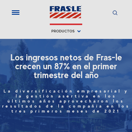
PRODUCTOS
Los ingresos netos de Fras-le
crecen un 87% en el primer
trimestre del año
La diversificación empresarial y
la gestión asertiva en los
últimos años aprovecharon los
resultados de la compañía en los
tres primeros meses de 2021