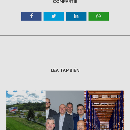
COMPARTIR
LEA TAMBIÉN