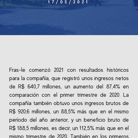
17/05/2021
Fras-le comenzó 2021 con resultados históricos
para la compañía, que registró unos ingresos netos
de R$ 640,7 millones, un aumento del 87,4% en
comparación con el primer trimestre de 2020. La
compañía también obtuvo unos ingresos brutos de
R$ 920,6 millones, un 88,5% más que en el mismo
período del año anterior, y un beneficio bruto de
R$ 188,5 millones, es decir, un 112,5% más que en el
mismo trimestre de 2020. También en los primeros