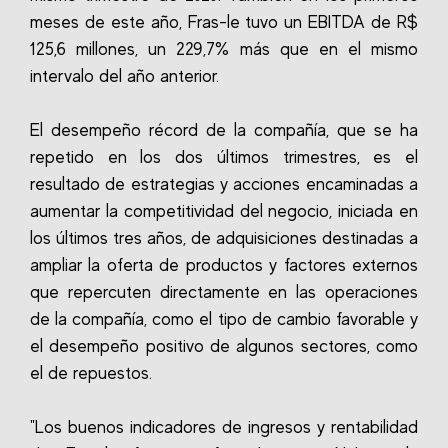
meses de este año, Fras-le tuvo un EBITDA de R$
125,6 millones, un 229,7% más que en el mismo
intervalo del año anterior.
El desempeño récord de la compañía, que se ha
repetido en los dos últimos trimestres, es el
resultado de estrategias y acciones encaminadas a
aumentar la competitividad del negocio, iniciada en
los últimos tres años, de adquisiciones destinadas a
ampliar la oferta de productos y factores externos
que repercuten directamente en las operaciones
de la compañía, como el tipo de cambio favorable y
el desempeño positivo de algunos sectores, como
el de repuestos.
"Los buenos indicadores de ingresos y rentabilidad