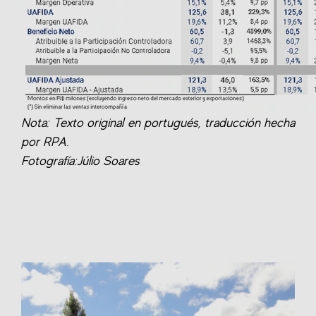
Nota: Texto original en portugués, traducción hecha
por RPA.
Fotografía:Júlio Soares