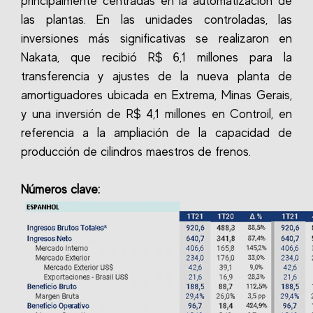
principalmente centradas en la automatización de
las plantas. En las unidades controladas, las
inversiones más significativas se realizaron en
Nakata, que recibió R$ 6,1 millones para la
transferencia y ajustes de la nueva planta de
amortiguadores ubicada en Extrema, Minas Gerais,
y una inversión de R$ 4,1 millones en Controil, en
referencia a la ampliación de la capacidad de
producción de cilindros maestros de frenos.
Números clave: