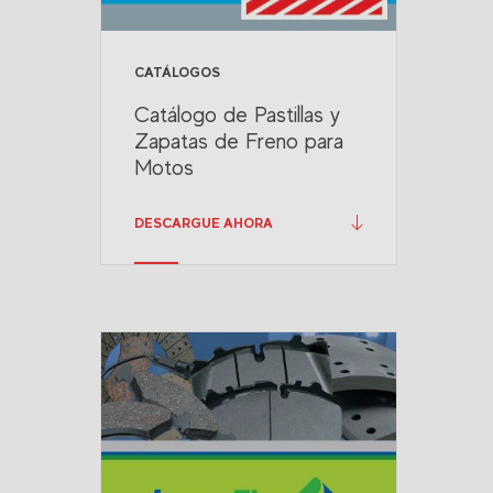
CATÁLOGOS
Catálogo de Pastillas y
Zapatas de Freno para
Motos
DESCARGUE AHORA