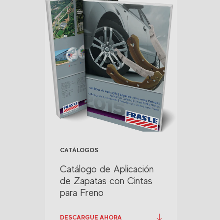
CATÁLOGOS
Catálogo de Aplicación
de Zapatas con Cintas
para Freno
DESCARGUE AHORA