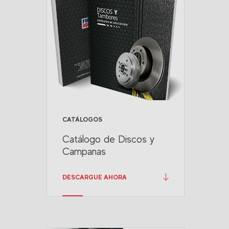
CATÁLOGOS
Catálogo de Discos y
Campanas
DESCARGUE AHORA