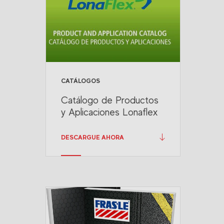
CATÁLOGOS
Catálogo de Productos
y Aplicaciones Lonaflex
DESCARGUE AHORA