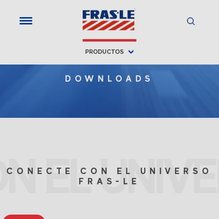
PRODUCTOS
DOWNLOADS
N EL UNIVE
CONECTE CON EL UNIVERSO
FRAS-LE