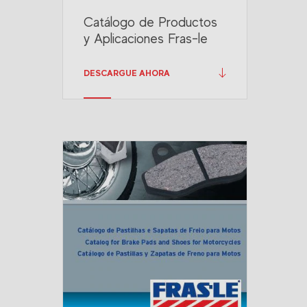
Catálogo de Productos
y Aplicaciones Fras-le
DESCARGUE AHORA